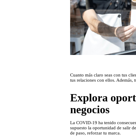
Cuanto más claro seas con tus clie
tus relaciones con ellos. Además, 
Explora oport
negocios
La COVID-19 ha tenido consecuenci
supuesto la oportunidad de salir d
de paso, reforzar tu marca.