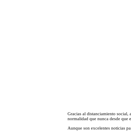
Gracias al distanciamiento social,
normalidad que nunca desde que 
Aunque son excelentes noticias pa