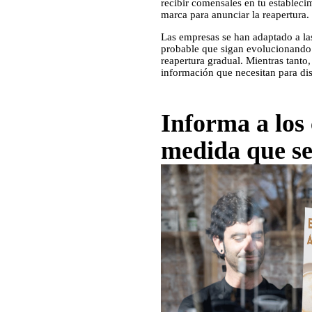
recibir comensales en tu estableci
marca para anunciar la reapertura.
Las empresas se han adaptado a las
probable que sigan evolucionando
reapertura gradual. Mientras tanto,
información que necesitan para dis
Informa a los 
medida que se 