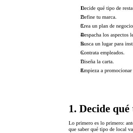
Decide qué tipo de resta
Define tu marca.
Crea un plan de negocio 
Despacha los aspectos l
Busca un lugar para inst
Contrata empleados.
Diseña la carta.
Empieza a promocionar t
1. Decide qué 
Lo primero es lo primero: ant
que saber qué tipo de local v