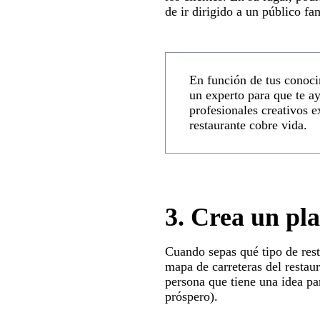
de ir dirigido a un público fam
En función de tus conoci
un experto para que te a
profesionales creativos 
restaurante cobre vida.
3. Crea un pla
Cuando sepas qué tipo de rest
mapa de carreteras del restaur
persona que tiene una idea pa
próspero).