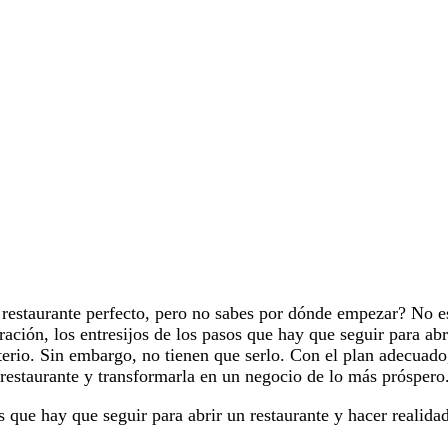
l restaurante perfecto, pero no sabes por dónde empezar? No e
ración, los entresijos de los pasos que hay que seguir para abr
erio. Sin embargo, no tienen que serlo. Con el plan adecuado
n restaurante y transformarla en un negocio de lo más próspero
que hay que seguir para abrir un restaurante y hacer realida