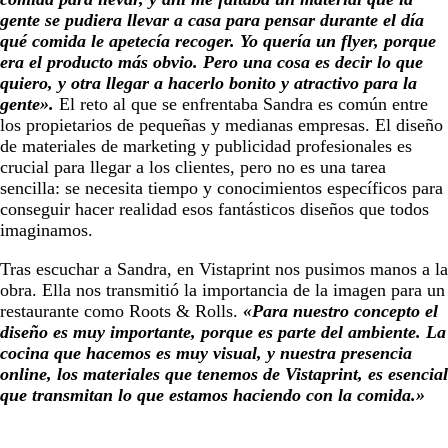
gente se pudiera llevar a casa para pensar durante el día
qué comida le apetecía recoger. Yo quería un flyer, porque
era el producto más obvio. Pero una cosa es decir lo que
quiero, y otra llegar a hacerlo bonito y atractivo para la
gente
».
El reto al que se enfrentaba Sandra es común entre
los propietarios de pequeñas y medianas empresas. El diseño
de materiales de marketing y publicidad profesionales es
crucial para llegar a los clientes, pero no es una tarea
sencilla: se necesita tiempo y conocimientos específicos para
conseguir hacer realidad esos fantásticos diseños que todos
imaginamos.
Tras escuchar a Sandra, en Vistaprint nos pusimos manos a la
obra. Ella nos transmitió la importancia de la imagen para un
restaurante como Roots & Rolls.
«Para nuestro concepto el
diseño es muy importante, porque es parte del ambiente. La
cocina que hacemos es muy visual, y nuestra presencia
online, los materiales que tenemos de Vistaprint, es esencial
que transmitan lo que estamos haciendo con la comida.
»