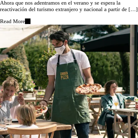
Ahora que nos adentramos en el verano y se espera la
reactivación del turismo extranjero y nacional a partir de […]
Read More