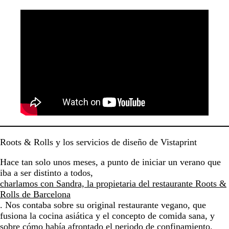
Roots & Rolls y los servicios de diseño de Vistaprint
Hace tan solo unos meses, a punto de iniciar un verano que
iba a ser distinto a todos,
charlamos con Sandra, la propietaria del restaurante Roots &
Rolls de Barcelona
. Nos contaba sobre su original restaurante vegano, que
fusiona la cocina asiática y el concepto de comida sana, y
sobre cómo había afrontado el periodo de confinamiento.