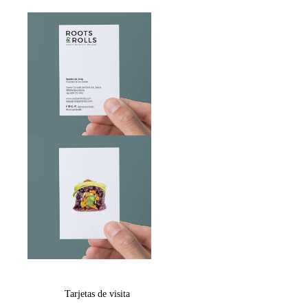
Tarjetas de visita