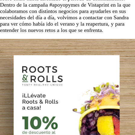
Dentro de la campaña #apoyopymes de Vistaprint en la que
colaboramos con distintos negocios para ayudarles en sus
necesidades del día a día, volvimos a contactar con Sandra
para ver cómo había ido el verano y la reapertura, y para
entender los nuevos retos a los que se enfrenta.