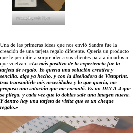
Packaging más flyer
Una de las primeras ideas que nos envió Sandra fue la
creación de una tarjeta regalo diferente. Quería un producto
que le permitiera sorprender a sus clientes para animarlos a
que vuelvan.
«Lo más positivo de la experiencia fue la
tarjeta de regalo. Yo quería una solución creativa y
sencilla, algo ya hecho, y con la diseñadora de Vistaprint,
tras transmitirle mis necesidades y lo que quería, me
propuso una solución que me encantó. Es un DIN A-4 que
se pliega, y cada vez que lo doblas sale una imagen nueva.
Y dentro hay una tarjeta de visita que es un cheque
regalo.
»