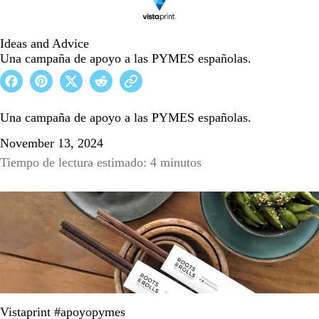
Ideas and Advice
Una campaña de apoyo a las PYMES españolas.
Una campaña de apoyo a las PYMES españolas.
November 13, 2024
Tiempo de lectura estimado: 4 minutos
Vistaprint #apoyopymes