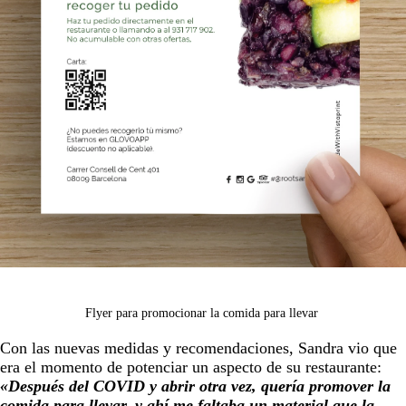
Flyer para promocionar la comida para llevar
Con las nuevas medidas y recomendaciones, Sandra vio que
era el momento de potenciar un aspecto de su restaurante:
«Después del COVID y abrir otra vez, quería promover la
comida para llevar, y ahí me faltaba un material que la