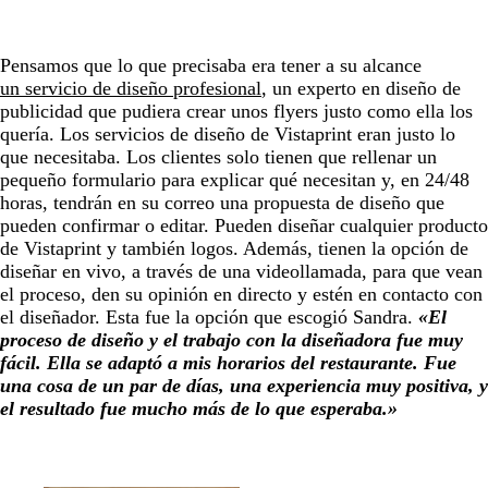
Pensamos que lo que precisaba era tener a su alcance
un servicio de diseño profesional
, un experto en diseño de
publicidad que pudiera crear unos flyers justo como ella los
quería. Los servicios de diseño de Vistaprint eran justo lo
que necesitaba. Los clientes solo tienen que rellenar un
pequeño formulario para explicar qué necesitan y, en 24/48
horas, tendrán en su correo una propuesta de diseño que
pueden confirmar o editar. Pueden diseñar cualquier producto
de Vistaprint y también logos. Además, tienen la opción de
diseñar en vivo, a través de una videollamada, para que vean
el proceso, den su opinión en directo y estén en contacto con
el diseñador. Esta fue la opción que escogió Sandra.
«El
proceso de diseño y el trabajo con la diseñadora fue muy
fácil. Ella se adaptó a mis horarios del restaurante. Fue
una cosa de un par de días, una experiencia muy positiva, y
el resultado fue mucho más de lo que esperaba.
»