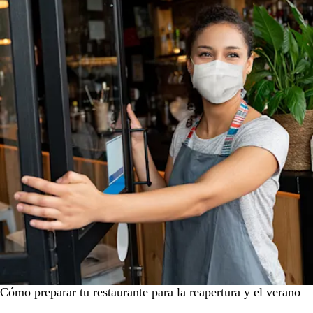
Cómo preparar tu restaurante para la reapertura y el verano