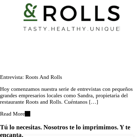
Entrevista: Roots And Rolls
Hoy comenzamos nuestra serie de entrevistas con pequeños
grandes empresarios locales como Sandra, propietaria del
restaurante Roots and Rolls. Cuéntanos […]
Read More
Tú lo necesitas. Nosotros te lo imprimimos. Y te
encanta.