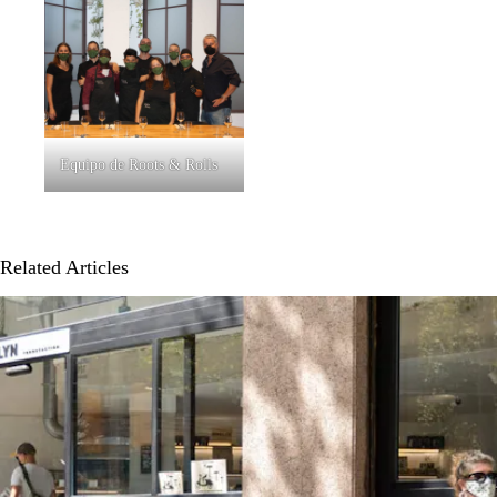
Equipo de Roots & Rolls
Related Articles