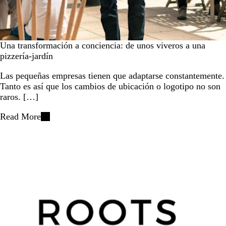
Una transformación a conciencia: de unos viveros a una
pizzería-jardín
Las pequeñas empresas tienen que adaptarse constantemente.
Tanto es así que los cambios de ubicación o logotipo no son
raros. […]
Read More