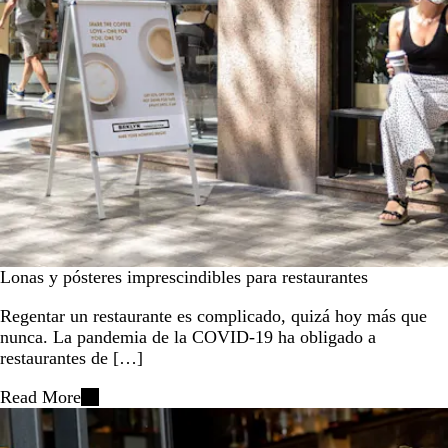
Lonas y pósteres imprescindibles para restaurantes
Regentar un restaurante es complicado, quizá hoy más que
nunca. La pandemia de la COVID-19 ha obligado a
restaurantes de […]
Read More