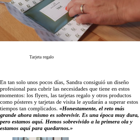
Tarjeta regalo
En tan solo unos pocos días, Sandra consiguió un diseño
profesional para cubrir las necesidades que tiene en estos
momentos: los flyers, las tarjetas regalo y otros productos
como pósteres y tarjetas de visita le ayudarán a superar estos
tiempos tan complicados.
«Honestamente, el reto más
grande ahora mismo es sobrevivir. Es una época muy dura,
pero estamos aquí. Hemos sobrevivido a la primera ola y
estamos aquí para quedarnos.»