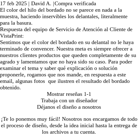
17 feb 2025
|
David A.
|
Compra verificada
El color del hilo del bordado no se parece en nada a la
muestra, haciendo inservibles los delantales, literalmente
para la basura.
Respuesta del equipo de Servicio de Atención al Cliente de
VistaPrint:
Sentimos que el color del bordado en su delantal no le haya
terminado de convencer. Nuestra meta es siempre ofrecer a
nuestros clientes productos que queden completamente de su
agrado y lamentamos que no haya sido su caso. Para poder
examinar el tema y saber qué explicación o solución
proponerle, rogamos que nos mande, en respuesta a este
email, algunas fotos que ilustren el resultado del bordado
obtenido.
Mostrar reseñas
1-1
Trabaja con un diseñador
Déjanos el diseño a nosotros
¡Te lo ponemos muy fácil! Nosotros nos encargamos de todo
el proceso de diseño, desde la idea inicial hasta la entrega de
los archivos a tu cuenta.