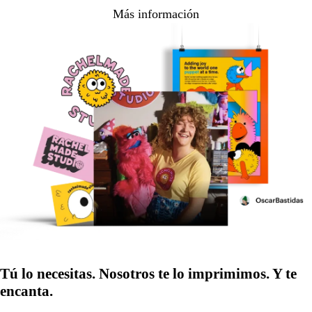
Más información
Tú lo necesitas. Nosotros te lo imprimimos. Y te
encanta.