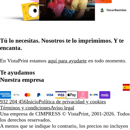
Tú lo necesitas. Nosotros te lo imprimimos. Y te
encanta.
En VistaPrint estamos
aquí para ayudarte
en todo momento.
Te ayudamos
Nuestra empresa
932 204 456
Inicio
Política de privacidad y cookies
Términos y condiciones
Aviso legal
Una empresa de CIMPRESS
© VistaPrint, 2001-2026. Todos
los derechos reservados.
A menos que se indique lo contrario, los precios no incluyen