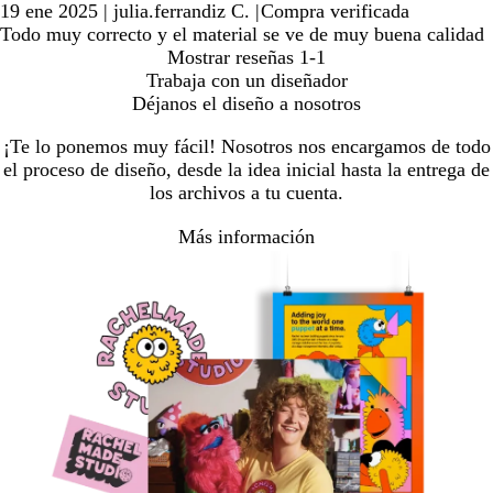
19 ene 2025
|
julia.ferrandiz C.
|
Compra verificada
Todo muy correcto y el material se ve de muy buena calidad
Mostrar reseñas
1-1
Trabaja con un diseñador
Déjanos el diseño a nosotros
¡Te lo ponemos muy fácil! Nosotros nos encargamos de todo
el proceso de diseño, desde la idea inicial hasta la entrega de
los archivos a tu cuenta.
Más información