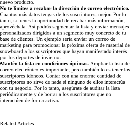
nuevo producto.
No te limites a recabar la dirección de correo electrónico.
Cuantos más datos tengas de los suscriptores, mejor. Por lo
tanto, si tienes la oportunidad de recabar más información,
aprovéchala. Así podrás segmentar la lista y enviar mensajes
personalizados dirigidos a un segmento muy concreto de tu
base de clientes. Un ejemplo sería enviar un correo de
marketing para promocionar la próxima oferta de material de
snowboard a los suscriptores que hayan manifestado interés
por los deportes de invierno.
Mantén la lista en condiciones óptimas.
Ampliar la lista de
correo electrónico es importante, pero también lo es tener los
suscriptores idóneos. Contar con una enorme cantidad de
suscriptores no sirve de nada si ninguno de ellos interactúa
con tu negocio. Por lo tanto, asegúrate de auditar la lista
periódicamente y de borrar a los suscriptores que no
interactúen de forma activa.
Related Articles