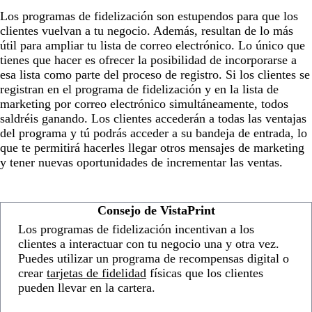
Los programas de fidelización son estupendos para que los
clientes vuelvan a tu negocio. Además, resultan de lo más
útil para ampliar tu lista de correo electrónico. Lo único que
tienes que hacer es ofrecer la posibilidad de incorporarse a
esa lista como parte del proceso de registro. Si los clientes se
registran en el programa de fidelización y en la lista de
marketing por correo electrónico simultáneamente, todos
saldréis ganando. Los clientes accederán a todas las ventajas
del programa y tú podrás acceder a su bandeja de entrada, lo
que te permitirá hacerles llegar otros mensajes de marketing
y tener nuevas oportunidades de incrementar las ventas.
Consejo de VistaPrint
Los programas de fidelización incentivan a los
clientes a interactuar con tu negocio una y otra vez.
Puedes utilizar un programa de recompensas digital o
crear
tarjetas de fidelidad
físicas que los clientes
pueden llevar en la cartera.