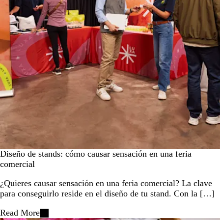
Diseño de stands: cómo causar sensación en una feria
comercial
¿Quieres causar sensación en una feria comercial? La clave
para conseguirlo reside en el diseño de tu stand. Con la […]
Read More