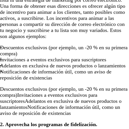
lista ni una estrategia de marketing por correo electrónico.
Una forma de obtener esas direcciones es ofrecer algún tipo
de incentivo para animar a los clientes, tanto posibles como
activos, a suscribirse. Los incentivos para animar a las
personas a compartir su dirección de correo electrónico con
tu negocio y suscribirse a tu lista son muy variados. Estos
son algunos ejemplos:
Descuentos exclusivos (por ejemplo, un -20 % en su primera
compra)
Invitaciones a eventos exclusivos para suscriptores
Adelantos en exclusiva de nuevos productos o lanzamientos
Notificaciones de información útil, como un aviso de
reposición de existencias
Descuentos exclusivos (por ejemplo, un -20 % en su primera
compra)Invitaciones a eventos exclusivos para
suscriptoresAdelantos en exclusiva de nuevos productos o
lanzamientosNotificaciones de información útil, como un
aviso de reposición de existencias
2. Aprovecha los programas de fidelización.