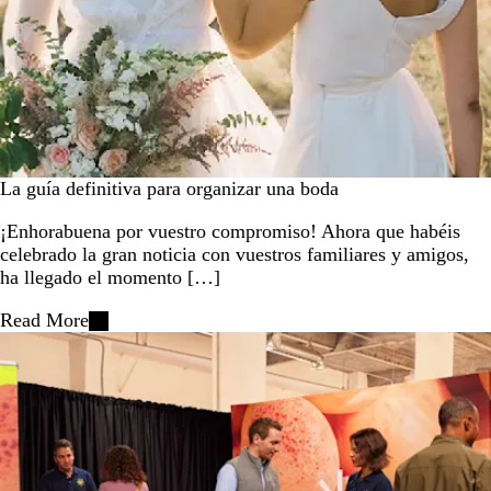
La guía definitiva para organizar una boda
¡Enhorabuena por vuestro compromiso! Ahora que habéis
celebrado la gran noticia con vuestros familiares y amigos,
ha llegado el momento […]
Read More