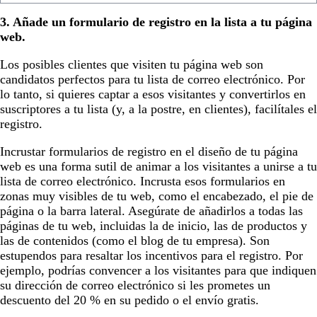
3. Añade un formulario de registro en la lista a tu página
web.
Los posibles clientes que visiten tu página web son
candidatos perfectos para tu lista de correo electrónico. Por
lo tanto, si quieres captar a esos visitantes y convertirlos en
suscriptores a tu lista (y, a la postre, en clientes), facilítales el
registro.
Incrustar formularios de registro en el diseño de tu página
web es una forma sutil de animar a los visitantes a unirse a tu
lista de correo electrónico. Incrusta esos formularios en
zonas muy visibles de tu web, como el encabezado, el pie de
página o la barra lateral. Asegúrate de añadirlos a todas las
páginas de tu web, incluidas la de inicio, las de productos y
las de contenidos (como el blog de tu empresa). Son
estupendos para resaltar los incentivos para el registro. Por
ejemplo, podrías convencer a los visitantes para que indiquen
su dirección de correo electrónico si les prometes un
descuento del 20 % en su pedido o el envío gratis.