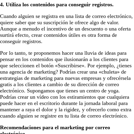
4. Utiliza los contenidos para conseguir registros.
Cuando alguien se registra en una lista de correo electrónico,
quiere saber que su suscripción le ofrece algo de valor.
Aunque a menudo el incentivo de un descuento o una oferta
surtirá efecto, crear contenidos útiles es otra forma de
conseguir registros.
Por lo tanto, te proponemos hacer una lluvia de ideas para
pensar en los contenidos que ilusionarán a los clientes para
que seleccionen el botón «Suscribirse». Por ejemplo, ¿tienes
una agencia de marketing? Podrías crear una «chuleta» de
estrategias de marketing para nuevas empresas y ofrecérsela
gratis a los clientes a cambio de su dirección de correo
electrónico. Supongamos que tienes un centro de yoga.
Podrías crear un vídeo con los estiramientos que cualquiera
puede hacer en el escritorio durante la jornada laboral para
mantener a raya el dolor y la rigidez, y ofrecerlo como extra
cuando alguien se registre en tu lista de correo electrónico.
Recomendaciones para el marketing por correo
electrónico