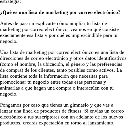
estrategia:
¿Qué es una lista de marketing por correo electrónico?
Antes de pasar a explicarte cómo ampliar tu lista de
marketing por correo electrónico, veamos en qué consiste
exactamente esa lista y por qué es imprescindible para tu
negocio.
Una lista de marketing por correo electrónico es una lista de
direcciones de correo electrónico y otros datos identificativos
(como el nombre, la ubicación, el género y las preferencias
de compra) de los clientes, tanto posibles como activos. La
lista contiene toda la información que necesitas para
promocionar tu negocio entre todas esas personas y
animarlas a que hagan una compra o interactúen con tu
negocio.
Pongamos por caso que tienes un gimnasio y que vas a
lanzar una línea de productos de fitness. Si envías un correo
electrónico a tus suscriptores con un adelanto de los nuevos
productos, crearás expectación en torno al lanzamiento.