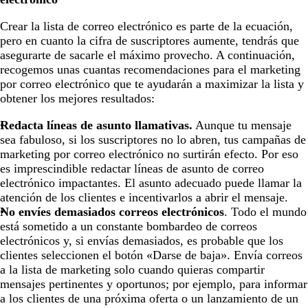
Crear la lista de correo electrónico es parte de la ecuación,
pero en cuanto la cifra de suscriptores aumente, tendrás que
asegurarte de sacarle el máximo provecho. A continuación,
recogemos unas cuantas recomendaciones para el marketing
por correo electrónico que te ayudarán a maximizar la lista y
obtener los mejores resultados:
Redacta líneas de asunto llamativas.
Aunque tu mensaje
sea fabuloso, si los suscriptores no lo abren, tus campañas de
marketing por correo electrónico no surtirán efecto. Por eso
es imprescindible redactar líneas de asunto de correo
electrónico impactantes. El asunto adecuado puede llamar la
atención de los clientes e incentivarlos a abrir el mensaje.
No envíes demasiados correos electrónicos
. Todo el mundo
está sometido a un constante bombardeo de correos
electrónicos y, si envías demasiados, es probable que los
clientes seleccionen el botón «Darse de baja». Envía correos
a la lista de marketing solo cuando quieras compartir
mensajes pertinentes y oportunos; por ejemplo, para informar
a los clientes de una próxima oferta o un lanzamiento de un