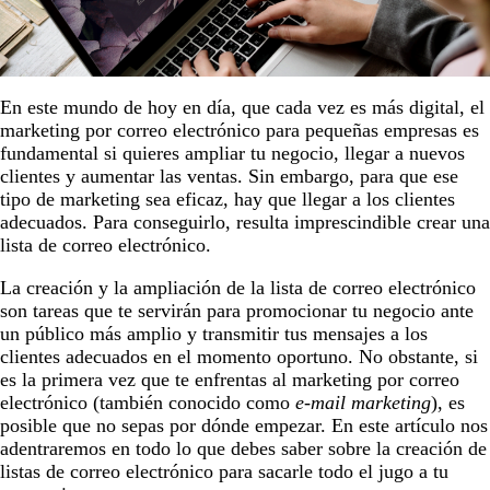
En este mundo de hoy en día, que cada vez es más digital, el
marketing por correo electrónico para pequeñas empresas es
fundamental si quieres ampliar tu negocio, llegar a nuevos
clientes y aumentar las ventas. Sin embargo, para que ese
tipo de marketing sea eficaz, hay que llegar a los clientes
adecuados. Para conseguirlo, resulta imprescindible crear una
lista de correo electrónico.
La creación y la ampliación de la lista de correo electrónico
son tareas que te servirán para promocionar tu negocio ante
un público más amplio y transmitir tus mensajes a los
clientes adecuados en el momento oportuno. No obstante, si
es la primera vez que te enfrentas al marketing por correo
electrónico (también conocido como
e-mail marketing
), es
posible que no sepas por dónde empezar. En este artículo nos
adentraremos en todo lo que debes saber sobre la creación de
listas de correo electrónico para sacarle todo el jugo a tu