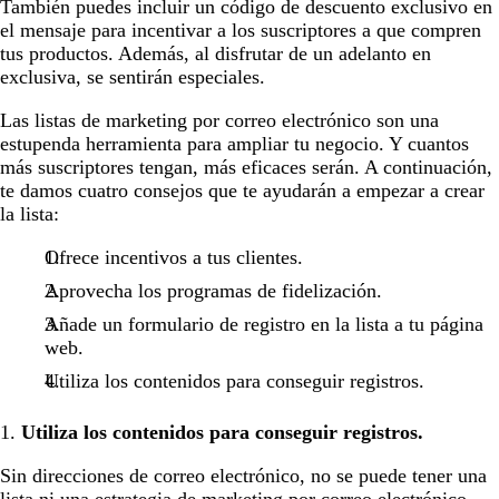
También puedes incluir un código de descuento exclusivo en
el mensaje para incentivar a los suscriptores a que compren
tus productos. Además, al disfrutar de un adelanto en
exclusiva, se sentirán especiales.
Las listas de marketing por correo electrónico son una
estupenda herramienta para ampliar tu negocio. Y cuantos
más suscriptores tengan, más eficaces serán. A continuación,
te damos cuatro consejos que te ayudarán a empezar a crear
la lista:
Ofrece incentivos a tus clientes.
Aprovecha los programas de fidelización.
Añade un formulario de registro en la lista a tu página
web.
Utiliza los contenidos para conseguir registros.
1.
Utiliza los contenidos para conseguir registros.
Sin direcciones de correo electrónico, no se puede tener una