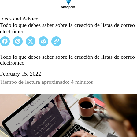
Ideas and Advice
Todo lo que debes saber sobre la creación de listas de correo
electrónico
Todo lo que debes saber sobre la creación de listas de correo
electrónico
February 15, 2022
Tiempo de lectura aproximado: 4 minutos