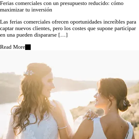
Ferias comerciales con un presupuesto reducido: cómo
maximizar tu inversión
Las ferias comerciales ofrecen oportunidades increíbles para
captar nuevos clientes, pero los costes que supone participar
en una pueden dispararse […]
Read More