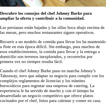
Descubre los consejos del chef Johnny Burke para
ampliar la oferta y contribuir a la comunidad.
Las persianas están bajadas y las sillas boca abajo encima de
las mesas, pero muchos restaurantes siguen operativos.
Recurrir a un modelo de comida para llevar los ha mantenido
a flote en esta época difícil. Sin embargo, para muchos de
esos establecimientos, la comida para llevar y la entrega a
domicilio son terrenos inexplorados, y recorrerlos por
primera vez no siempre resulta fácil.
Cuando el chef Johnny Burke puso en marcha Johnny’s
Takeaway, tuvo que adaptar su negocio para cumplir con los
complejos reglamentos de licencias y los trámites
burocráticos para regentar una empresa de catering. La
experiencia le ha servido de mucho y con el tiempo ha
desarrollado un negocio competitivo que ofrece platos
cocinados por el chef, listos para calentar y comer en casa.