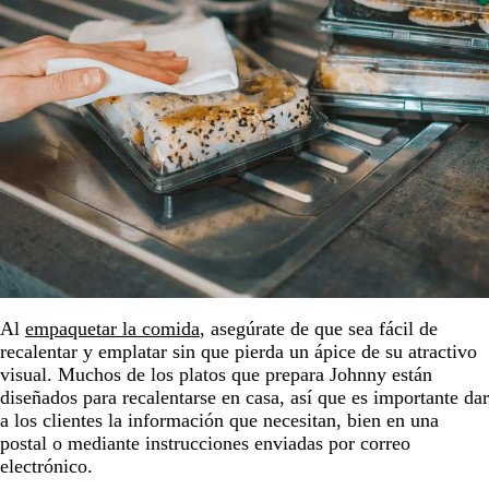
Al
empaquetar la comida
, asegúrate de que sea fácil de
recalentar y emplatar sin que pierda un ápice de su atractivo
visual. Muchos de los platos que prepara Johnny están
diseñados para recalentarse en casa, así que es importante dar
a los clientes la información que necesitan, bien en una
postal o mediante instrucciones enviadas por correo
electrónico.