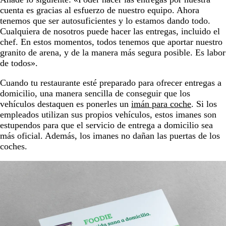
cuenta es gracias al esfuerzo de nuestro equipo. Ahora
tenemos que ser autosuficientes y lo estamos dando todo.
Cualquiera de nosotros puede hacer las entregas, incluido el
chef. En estos momentos, todos tenemos que aportar nuestro
granito de arena, y de la manera más segura posible. Es labor
de todos».
Cuando tu restaurante esté preparado para ofrecer entregas a
domicilio, una manera sencilla de conseguir que los
vehículos destaquen es ponerles un
imán para coche
. Si los
empleados utilizan sus propios vehículos, estos imanes son
estupendos para que el servicio de entrega a domicilio sea
más oficial. Además, los imanes no dañan las puertas de los
coches.