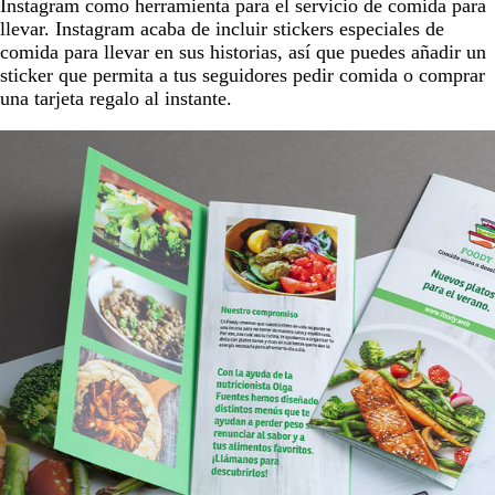
Instagram como herramienta para el servicio de comida para
llevar. Instagram acaba de incluir stickers especiales de
comida para llevar en sus historias, así que puedes añadir un
sticker que permita a tus seguidores pedir comida o comprar
una tarjeta regalo al instante.