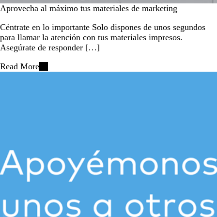
Aprovecha al máximo tus materiales de marketing
Céntrate en lo importante Solo dispones de unos segundos
para llamar la atención con tus materiales impresos.
Asegúrate de responder […]
Read More