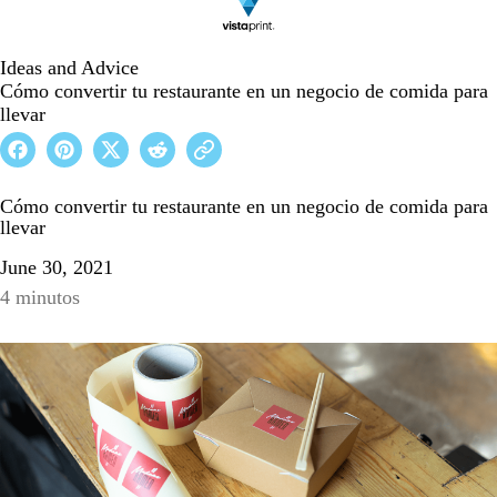
Ideas and Advice
Cómo convertir tu restaurante en un negocio de comida para
llevar
Cómo convertir tu restaurante en un negocio de comida para
llevar
June 30, 2021
4 minutos