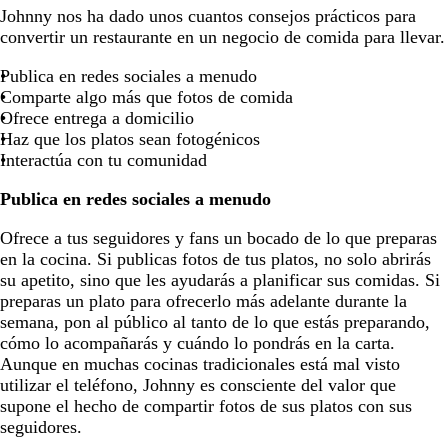
Johnny nos ha dado unos cuantos consejos prácticos para
convertir un restaurante en un negocio de comida para llevar.
Publica en redes sociales a menudo
Comparte algo más que fotos de comida
Ofrece entrega a domicilio
Haz que los platos sean fotogénicos
Interactúa con tu comunidad
Publica en redes sociales a menudo
Ofrece a tus seguidores y fans un bocado de lo que preparas
en la cocina. Si publicas fotos de tus platos, no solo abrirás
su apetito, sino que les ayudarás a planificar sus comidas. Si
preparas un plato para ofrecerlo más adelante durante la
semana, pon al público al tanto de lo que estás preparando,
cómo lo acompañarás y cuándo lo pondrás en la carta.
Aunque en muchas cocinas tradicionales está mal visto
utilizar el teléfono, Johnny es consciente del valor que
supone el hecho de compartir fotos de sus platos con sus
seguidores.