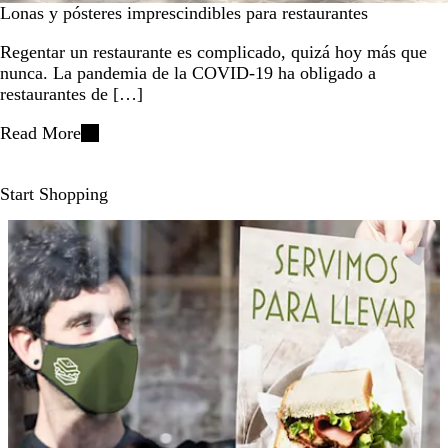
Lonas y pósteres imprescindibles para restaurantes
Regentar un restaurante es complicado, quizá hoy más que
nunca. La pandemia de la COVID-19 ha obligado a
restaurantes de […]
Read More
Start Shopping