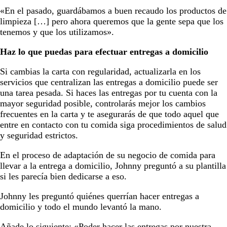
«En el pasado, guardábamos a buen recaudo los productos de
limpieza […] pero ahora queremos que la gente sepa que los
tenemos y que los utilizamos».
Haz lo que puedas para efectuar entregas a domicilio
Si cambias la carta con regularidad, actualizarla en los
servicios que centralizan las entregas a domicilio puede ser
una tarea pesada. Si haces las entregas por tu cuenta con la
mayor seguridad posible, controlarás mejor los cambios
frecuentes en la carta y te asegurarás de que todo aquel que
entre en contacto con tu comida siga procedimientos de salud
y seguridad estrictos.
En el proceso de adaptación de su negocio de comida para
llevar a la entrega a domicilio, Johnny preguntó a su plantilla
si les parecía bien dedicarse a eso.
Johnny les preguntó quiénes querrían hacer entregas a
domicilio y todo el mundo levantó la mano.
Añade lo siguiente: «Poder hacer las entregas por nuestra