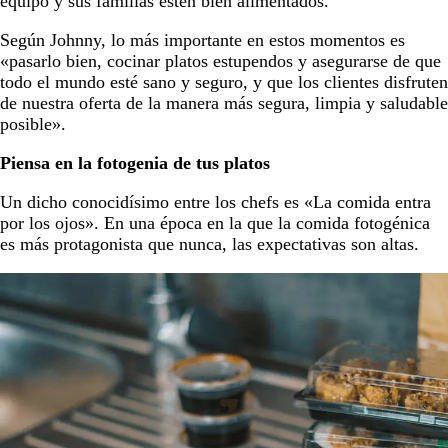
equipo y sus familias estén bien alimentados.
Según Johnny, lo más importante en estos momentos es
«pasarlo bien, cocinar platos estupendos y asegurarse de que
todo el mundo esté sano y seguro, y que los clientes disfruten
de nuestra oferta de la manera más segura, limpia y saludable
posible».
Piensa en la fotogenia de tus platos
Un dicho conocidísimo entre los chefs es «La comida entra
por los ojos». En una época en la que la comida fotogénica
es más protagonista que nunca, las expectativas son altas.