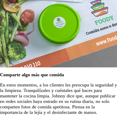
Comparte algo más que comida
En estos momentos, a los clientes les preocupa la seguridad y
la limpieza. Tranquilízales y cuéntales qué haces para
mantener la cocina limpia. Johnny dice que, aunque publicar
en redes sociales haya entrado en su rutina diaria, no solo
comparten fotos de comida apetitosa. Piensa en la
importancia de la lejía y el desinfectante de manos.