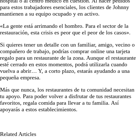
hospital o al centro médico en cuestión. Al hacer pedidos
para estos trabajadores esenciales, los clientes de Johnny
mantienen a su equipo ocupado y en activo.
«La gente está arrimando el hombro. Para el sector de la
restauración, esta crisis es peor que el peor de los casos».
Si quieres tener un detalle con un familiar, amigo, vecino o
compañero de trabajo, podrías comprar online una tarjeta
regalo para un restaurante de la zona. Aunque el restaurante
esté cerrado en estos momentos, podrá utilizarla cuando
vuelva a abrir… Y, a corto plazo, estarás ayudando a una
pequeña empresa.
Más que nunca, los restaurantes de tu comunidad necesitan
tu apoyo. Para poder volver a disfrutar de tus restaurantes
favoritos, regala comida para llevar a tu familia. Así
apoyarás a estos establecimientos.
Related Articles