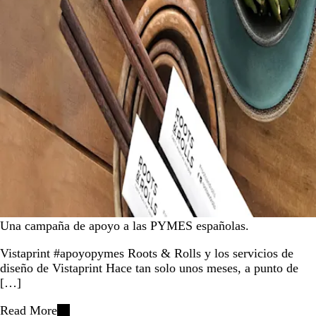
Una campaña de apoyo a las PYMES españolas.
Vistaprint #apoyopymes Roots & Rolls y los servicios de
diseño de Vistaprint Hace tan solo unos meses, a punto de
[…]
Read More