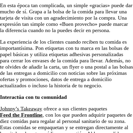
En esta época tan complicada, un simple «gracias» puede dar
mucho de sí. Grapa a la bolsa de la comida para llevar una
tarjeta de visita con un agradecimiento por la compra. Una
expresión tan simple como «Buen provecho» puede marcar
la diferencia cuando no la puedes decir en persona.
La experiencia de los clientes cuando reciben tu comida es
importantísima. Pon etiquetas con tu marca en las bolsas de
papel básicas y utiliza etiquetas adhesivas personalizadas
para cerrar los envases de la comida para llevar. Además, no
te olvides de añadir la carta, un flyer o una postal a las bolsas
de las entregas a domicilio con noticias sobre las próximas
ofertas y promociones, datos de entrega a domicilio
actualizados o incluso la historia de tu negocio.
Interactúa con tu comunidad
Johnny’s Takeaway
ofrece a sus clientes paquetes
Feed the Frontline
, con los que pueden adquirir paquetes de
diez comidas para regalar al personal sanitario de su zona.
Estas comidas se empaquetan y se entregan directamente al