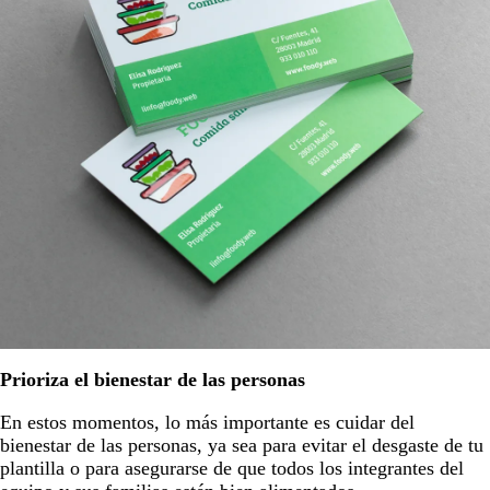
Prioriza el bienestar de las personas
En estos momentos, lo más importante es cuidar del
bienestar de las personas, ya sea para evitar el desgaste de tu
plantilla o para asegurarse de que todos los integrantes del