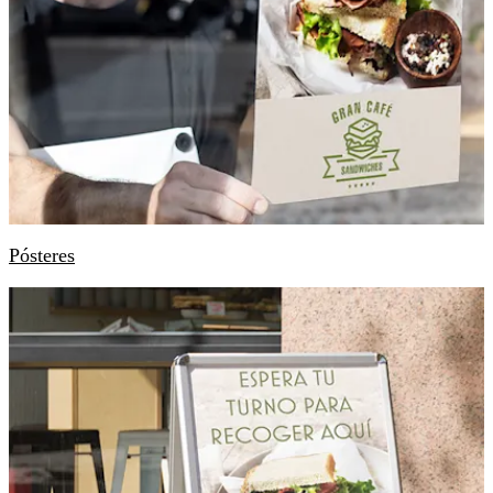
Pósteres