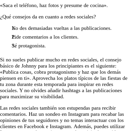
«Saca el teléfono, haz fotos y presume de cocina».
¿Qué consejos da en cuanto a redes sociales?
No des demasiadas vueltas a las publicaciones.
Pide comentarios a los clientes.
Sé protagonista.
Si no sueles publicar mucho en redes sociales, el consejo
básico de Johnny para los principiantes es el siguiente:
«Publica cosas, cobra protagonismo y haz que los demás
piensen en ti». Aprovecha los platos típicos de las fiestas de
tu zona durante esta temporada para inspirar en redes
sociales. Y no olvides añadir hashtags a las publicaciones
para maximizar su visibilidad.
Las redes sociales también son estupendas para recibir
comentarios. Haz un sondeo en Instagram para recabar las
opiniones de tus seguidores y no temas interactuar con los
clientes en Facebook e Instagram. Además, puedes utilizar