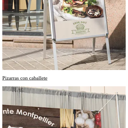
Pizarras con caballete