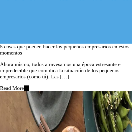
5 cosas que pueden hacer los pequeños empresarios en estos
momentos
Ahora mismo, todos atravesamos una época estresante e
impredecible que complica la situación de los pequeños
empresarios (como tú). Las […]
Read More