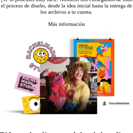
el proceso de diseño, desde la idea inicial hasta la entrega de
los archivos a tu cuenta.
Más información