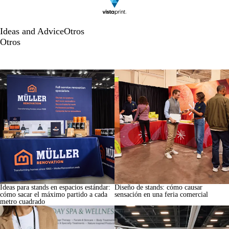
Ideas and Advice
Otros
Otros
Ideas para stands en espacios estándar:
Diseño de stands: cómo causar
cómo sacar el máximo partido a cada
sensación en una feria comercial
metro cuadrado