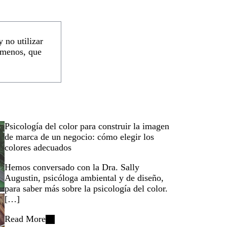
 no utilizar
 menos, que
Psicología del color para construir la imagen
de marca de un negocio: cómo elegir los
colores adecuados
Hemos conversado con la Dra. Sally
Augustin, psicóloga ambiental y de diseño,
para saber más sobre la psicología del color.
[…]
Read More