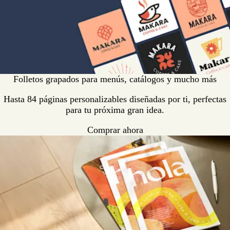
Folletos grapados para menús, catálogos y mucho más
Hasta 84 páginas personalizables diseñadas por ti, perfectas
para tu próxima gran idea.
Comprar ahora