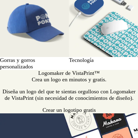
Gorras y gorros
Tecnología
personalizados
Logomaker de VistaPrint™
Crea un logo en minutos y gratis.
Diseña un logo del que te sientas orgulloso con Logomaker
de VistaPrint (sin necesidad de conocimientos de diseño).
Crear un logotipo gratis