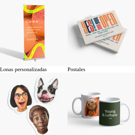
Lonas personalizadas
Postales