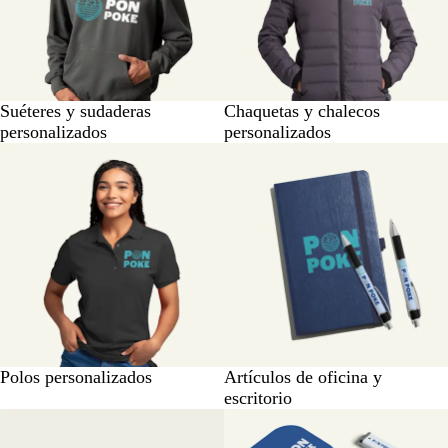
Suéteres y sudaderas
Chaquetas y chalecos
personalizados
personalizados
Polos personalizados
Artículos de oficina y
escritorio