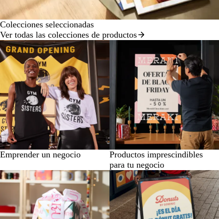
Colecciones seleccionadas
Ver todas las colecciones de productos
Emprender un negocio
Productos imprescindibles
para tu negocio