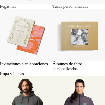
Pegatinas
Tazas personalizadas
Invitaciones a celebraciones
Álbumes de fotos
personalizados
Ropa y bolsas