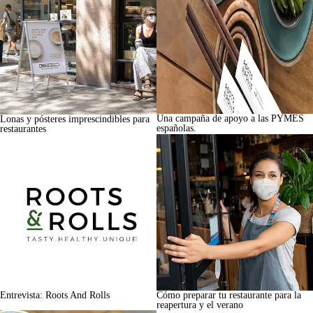
Una campaña de apoyo a las PYMES
Lonas y pósteres imprescindibles para
españolas.
restaurantes
Entrevista: Roots And Rolls
Cómo preparar tu restaurante para la
reapertura y el verano