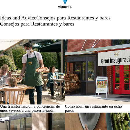
Ideas and Advice
Consejos para Restaurantes y bares
Consejos para Restaurantes y bares
Una transformación a conciencia: de
Cómo abrir un restaurante en ocho
unos viveros a una pizzería-jardín
pasos