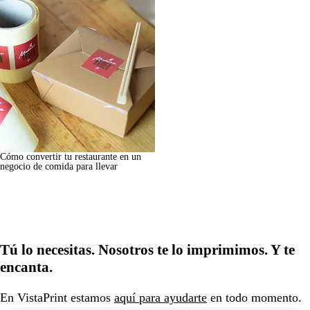
Cómo convertir tu restaurante en un
negocio de comida para llevar
Tú lo necesitas. Nosotros te lo imprimimos. Y te
encanta.
En VistaPrint estamos
aquí para ayudarte
en todo momento.