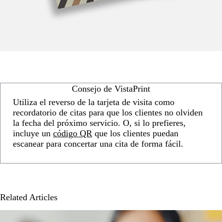
Consejo de VistaPrint
Utiliza el reverso de la tarjeta de visita como
recordatorio de citas para que los clientes no olviden
la fecha del próximo servicio. O, si lo prefieres,
incluye un
código QR
que los clientes puedan
escanear para concertar una cita de forma fácil.
Related Articles