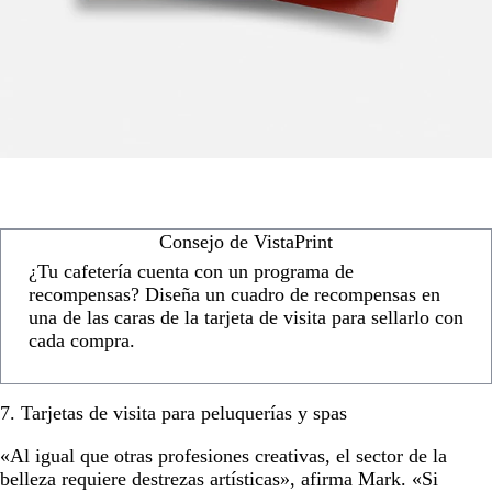
Consejo de VistaPrint
¿Tu cafetería cuenta con un programa de
recompensas? Diseña un cuadro de recompensas en
una de las caras de la tarjeta de visita para sellarlo con
cada compra.
7. Tarjetas de visita para peluquerías y spas
«Al igual que otras profesiones creativas, el sector de la
belleza requiere destrezas artísticas», afirma Mark. «Si