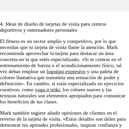
4. Ideas de diseño de tarjetas de visita para centros
deportivos y entrenadores personales
El fitness es un sector amplio y competitivo, por lo que
necesitas que tu tarjeta de visita llame la atención. Mark
recomienda aprovechar la tarjeta para destacar un área
concreta en la que estés especializado. «Si te centras en el
entrenamiento de fuerza o el acondicionamiento físico, tal
vez debas emplear un
logotipo expresivo
y una paleta de
colores llamativa que transmita una sensación de poder y
definición». En cambio, si estás especializado en ejercicios
curativos, como
yoga o reiki
, los colores suaves y las
texturas naturales son elementos apropiados para comunicar
los beneficios de tus clases.
Mark también sugiere añadir opiniones de clientes en el
reverso de la tarjeta de visita. «Estos detalles son útiles para
demostrar tus aptitudes profesionales, inspirar confianza y