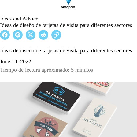
Ideas and Advice
Ideas de diseño de tarjetas de visita para diferentes sectores
Ideas de diseño de tarjetas de visita para diferentes sectores
June 14, 2022
Tiempo de lectura aproximado: 5 minutos