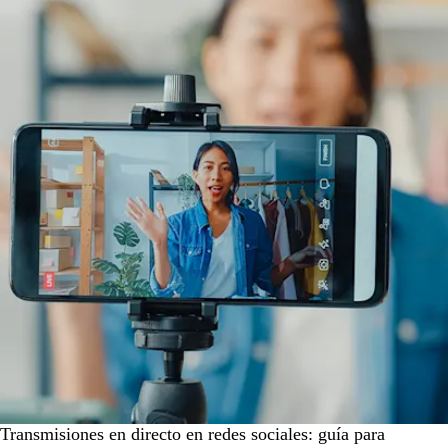
Transmisiones en directo en redes sociales: guía para