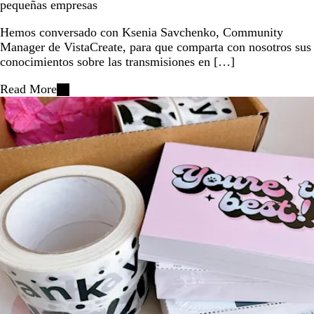
pequeñas empresas
Hemos conversado con Ksenia Savchenko, Community
Manager de VistaCreate, para que comparta con nosotros sus
conocimientos sobre las transmisiones en […]
Read More