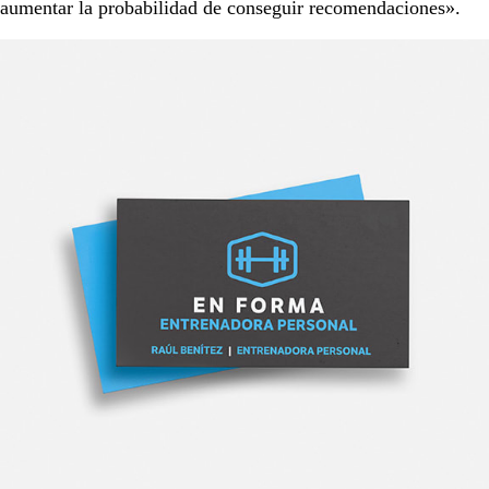
aumentar la probabilidad de conseguir recomendaciones».