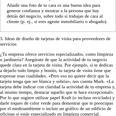
Añadir una foto de tu cara es una buena idea para
generar confianza y mostrar a la persona que hay
detrás del negocio, sobre todo si trabajas de cara al
cliente (p. ej., si eres agente inmobiliario o abogado).
3. Ideas de diseño de tarjetas de visita para proveedores de
servicios
¿Tu empresa ofrece servicios especializados, como limpieza
o jardinería? Asegúrate de que la actividad de tu negocio
quede clara en la tarjeta de visita. Por ejemplo, si te dedicas
a dejarlo todo limpio y bonito, tu tarjeta de visita tiene que
expresar esas cualidades. «Pero eso no quiere decir que la
tarjeta tenga que ser blanca y sobria», nos cuenta Mark. «La
tarjeta debe indicar con claridad la actividad de tu empresa y,
al mismo tiempo, destacar aquello que te hace excepcional».
Por lo que sugiere utilizar papel Kraft (o incluso reciclado) y
darle toques de color verde para demostrar que te preocupas
por el medioambiente o incluir un gráfico de un edificio de
oficinas si estás especializado en limpieza comercial.