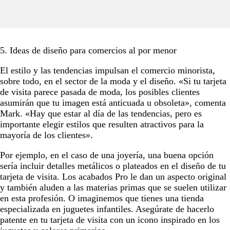
5. Ideas de diseño para comercios al por menor
El estilo y las tendencias impulsan el comercio minorista,
sobre todo, en el sector de la moda y el diseño. «Si tu tarjeta
de visita parece pasada de moda, los posibles clientes
asumirán que tu imagen está anticuada u obsoleta», comenta
Mark. «Hay que estar al día de las tendencias, pero es
importante elegir estilos que resulten atractivos para la
mayoría de los clientes».
Por ejemplo, en el caso de una joyería, una buena opción
sería incluir detalles metálicos o plateados en el diseño de tu
tarjeta de visita. Los acabados Pro le dan un aspecto original
y también aluden a las materias primas que se suelen utilizar
en esta profesión. O imaginemos que tienes una tienda
especializada en juguetes infantiles. Asegúrate de hacerlo
patente en tu tarjeta de visita con un icono inspirado en los