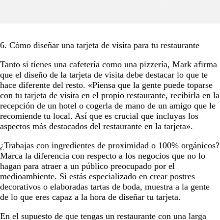
6. Cómo diseñar una tarjeta de visita para tu restaurante
Tanto si tienes una cafetería como una pizzería, Mark afirma
que el diseño de la tarjeta de visita debe destacar lo que te
hace diferente del resto. «Piensa que la gente puede toparse
con tu tarjeta de visita en el propio restaurante, recibirla en la
recepción de un hotel o cogerla de mano de un amigo que le
recomiende tu local. Así que es crucial que incluyas los
aspectos más destacados del restaurante en la tarjeta».
¿Trabajas con ingredientes de proximidad o 100% orgánicos?
Marca la diferencia con respecto a los negocios que no lo
hagan para atraer a un público preocupado por el
medioambiente. Si estás especializado en crear postres
decorativos o elaboradas tartas de boda, muestra a la gente
de lo que eres capaz a la hora de diseñar tu tarjeta.
En el supuesto de que tengas un restaurante con una larga