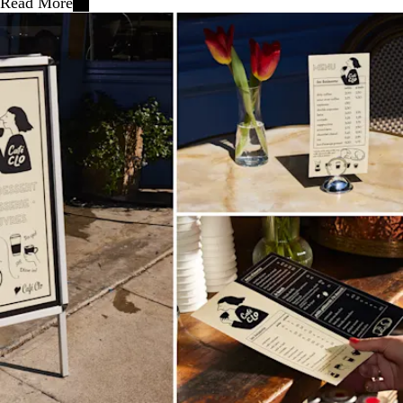
Read More