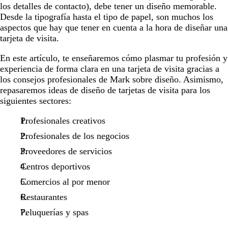
los detalles de contacto), debe tener un diseño memorable.
Desde la tipografía hasta el tipo de papel, son muchos los
aspectos que hay que tener en cuenta a la hora de diseñar una
tarjeta de visita.
En este artículo, te enseñaremos cómo plasmar tu profesión y
experiencia de forma clara en una tarjeta de visita gracias a
los consejos profesionales de Mark sobre diseño. Asimismo,
repasaremos ideas de diseño de tarjetas de visita para los
siguientes sectores:
Profesionales creativos
Profesionales de los negocios
Proveedores de servicios
Centros deportivos
Comercios al por menor
Restaurantes
Peluquerías y spas