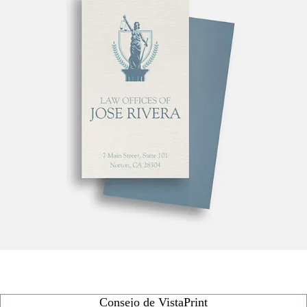
Consejo de VistaPrint