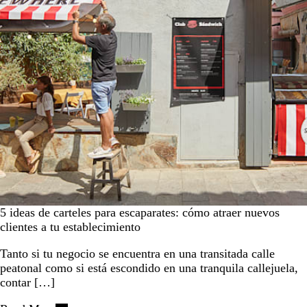
5 ideas de carteles para escaparates: cómo atraer nuevos
clientes a tu establecimiento
Tanto si tu negocio se encuentra en una transitada calle
peatonal como si está escondido en una tranquila callejuela,
contar […]