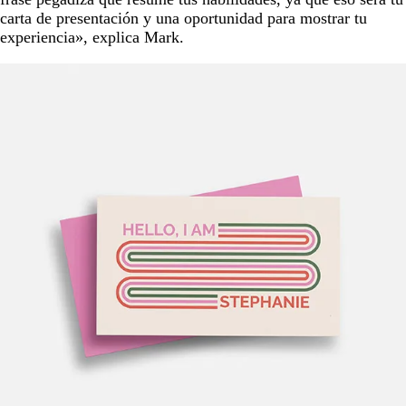
carta de presentación y una oportunidad para mostrar tu
experiencia», explica Mark.