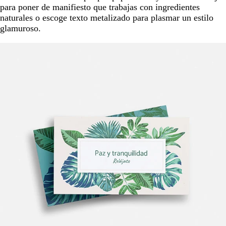
para poner de manifiesto que trabajas con ingredientes
naturales o escoge texto metalizado para plasmar un estilo
glamuroso.