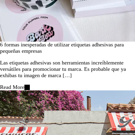
6 formas inesperadas de utilizar etiquetas adhesivas para
pequeñas empresas
Las etiquetas adhesivas son herramientas increíblemente
versátiles para promocionar tu marca. Es probable que ya
exhibas tu imagen de marca […]
Read More