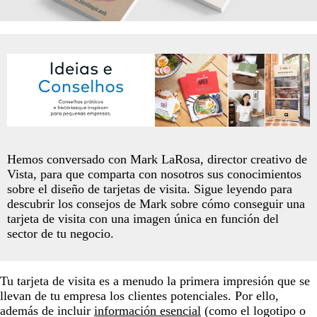
Hemos conversado con Mark LaRosa, director creativo de
Vista, para que comparta con nosotros sus conocimientos
sobre el diseño de tarjetas de visita. Sigue leyendo para
descubrir los consejos de Mark sobre cómo conseguir una
tarjeta de visita con una imagen única en función del
sector de tu negocio.
Tu tarjeta de visita es a menudo la primera impresión que se
llevan de tu empresa los clientes potenciales. Por ello,
además de incluir
información esencial
(como el logotipo o