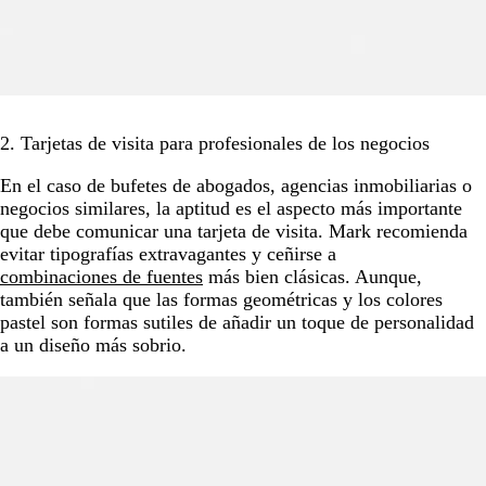
2. Tarjetas de visita para profesionales de los negocios
En el caso de bufetes de abogados, agencias inmobiliarias o
negocios similares, la aptitud es el aspecto más importante
que debe comunicar una tarjeta de visita. Mark recomienda
evitar tipografías extravagantes y ceñirse a
combinaciones de fuentes
más bien clásicas. Aunque,
también señala que las formas geométricas y los colores
pastel son formas sutiles de añadir un toque de personalidad
a un diseño más sobrio.