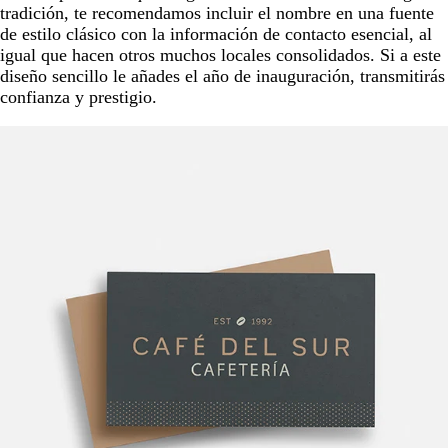
tradición, te recomendamos incluir el nombre en una fuente
de estilo clásico con la información de contacto esencial, al
igual que hacen otros muchos locales consolidados. Si a este
diseño sencillo le añades el año de inauguración, transmitirás
confianza y prestigio.