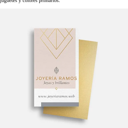
juguetes y colores primarios.