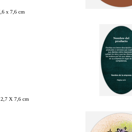
7,6 x 7,6 cm
12,7 X 7,6 cm