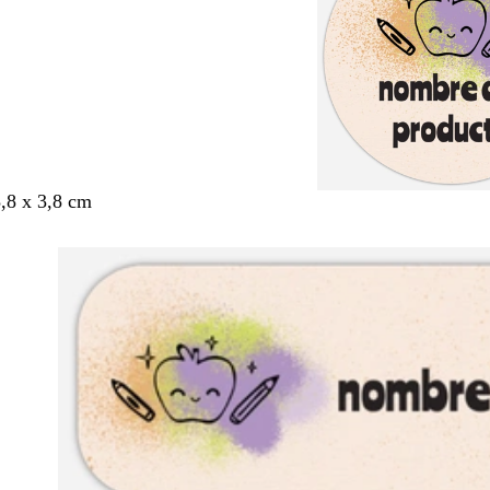
3,8 x 3,8 cm