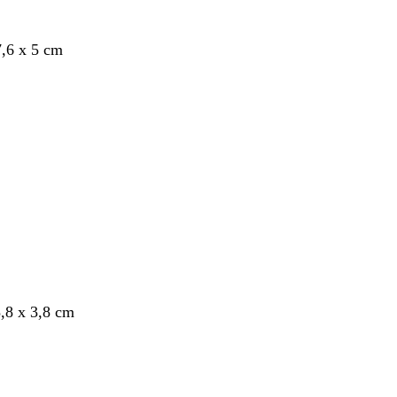
,6 x 5 cm
3,8 x 3,8 cm