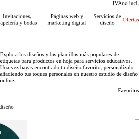
IVA
incl.
no incl.
Invitaciones,
Páginas web y
Servicios de
Ofertas
apelería y bodas
marketing digital
diseño
Explora los diseños y las plantillas más populares de
etiquetas para productos en hoja para servicios educativos.
Una vez hayas encontrado tu diseño favorito, personalízalo
añadiendo tus toques personales en nuestro estudio de diseño
online.
Favoritos
diseño