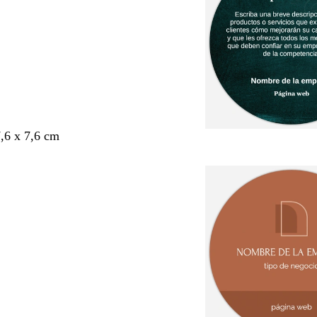
7,6 x 7,6 cm