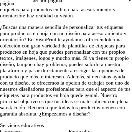
página
etiquetas para productos en hoja para asesoramiento y
orientación: haz realidad tu visión.
¿Buscas una manera sencilla de personalizar tus etiquetas
para productos en hoja con un diseño para asesoramiento y
orientación? En VistaPrint te ayudamos ofreciéndote una
colección con gran variedad de plantillas de etiquetas para
productos en hoja que puedes personalizar con tus propios
textos, imágenes, logos y mucho más. Si ya tienes tu propio
diseño, tampoco hay problema, puedes subirlo a nuestra
plataforma y pasar directamente a escoger las opciones de
producto que más te interesen. Además, si necesitas ayuda
con tu diseño, te ofrecemos la opción de trabajar con uno de
nuestros diseñadores profesionales para que el aspecto de tus
etiquetas para productos en hoja quede genial. Nuestro
principal objetivo es que tus ideas se materialicen con plena
satisfacción. Recuerda que todos tus productos vienen con
garantía absoluta. ¿Empezamos a diseñar?
Servicios educativos
Consejeros
Puericultura