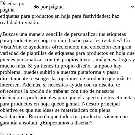
Diseños por
1
página
etiquetas para productos en hoja para festividades: haz
realidad tu visión.
¿Buscas una manera sencilla de personalizar tus etiquetas
para productos en hoja con un diseño para festividades? En
VistaPrint te ayudamos ofreciéndote una colección con gran
variedad de plantillas de etiquetas para productos en hoja que
puedes personalizar con tus propios textos, imágenes, logos y
mucho más. Si ya tienes tu propio diseño, tampoco hay
problema, puedes subirlo a nuestra plataforma y pasar
directamente a escoger las opciones de producto que más te
interesen. Además, si necesitas ayuda con tu diseño, te
ofrecemos la opción de trabajar con uno de nuestros
diseñadores profesionales para que el aspecto de tus etiquetas
para productos en hoja quede genial. Nuestro principal
objetivo es que tus ideas se materialicen con plena
satisfacción. Recuerda que todos tus productos vienen con
garantía absoluta. ¿Empezamos a diseñar?
Estilos y temas