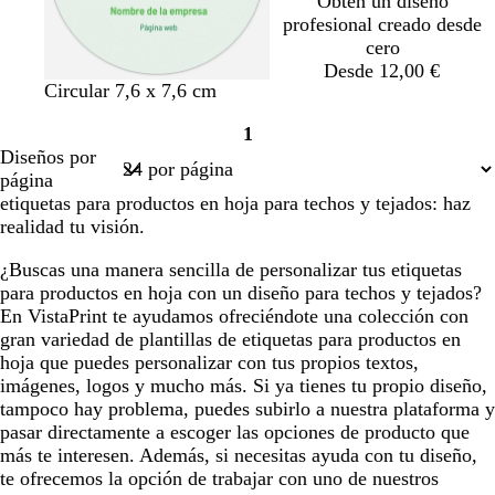
Obtén un diseño
profesional creado desde
cero
Desde 12,00 €
Circular 7,6 x 7,6 cm
1
Página
Diseños por
1
página
etiquetas para productos en hoja para techos y tejados: haz
realidad tu visión.
¿Buscas una manera sencilla de personalizar tus etiquetas
para productos en hoja con un diseño para techos y tejados?
En VistaPrint te ayudamos ofreciéndote una colección con
gran variedad de plantillas de etiquetas para productos en
hoja que puedes personalizar con tus propios textos,
imágenes, logos y mucho más. Si ya tienes tu propio diseño,
tampoco hay problema, puedes subirlo a nuestra plataforma y
pasar directamente a escoger las opciones de producto que
más te interesen. Además, si necesitas ayuda con tu diseño,
te ofrecemos la opción de trabajar con uno de nuestros