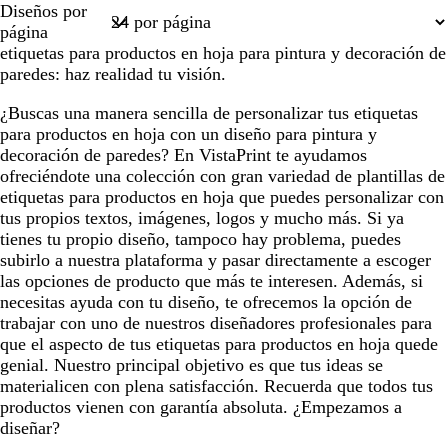
Diseños por
1
página
etiquetas para productos en hoja para pintura y decoración de
paredes: haz realidad tu visión.
¿Buscas una manera sencilla de personalizar tus etiquetas
para productos en hoja con un diseño para pintura y
decoración de paredes? En VistaPrint te ayudamos
ofreciéndote una colección con gran variedad de plantillas de
etiquetas para productos en hoja que puedes personalizar con
tus propios textos, imágenes, logos y mucho más. Si ya
tienes tu propio diseño, tampoco hay problema, puedes
subirlo a nuestra plataforma y pasar directamente a escoger
las opciones de producto que más te interesen. Además, si
necesitas ayuda con tu diseño, te ofrecemos la opción de
trabajar con uno de nuestros diseñadores profesionales para
que el aspecto de tus etiquetas para productos en hoja quede
genial. Nuestro principal objetivo es que tus ideas se
materialicen con plena satisfacción. Recuerda que todos tus
productos vienen con garantía absoluta. ¿Empezamos a
diseñar?