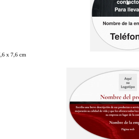
7,6 x 7,6 cm