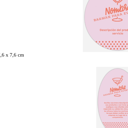
7,6 x 7,6 cm