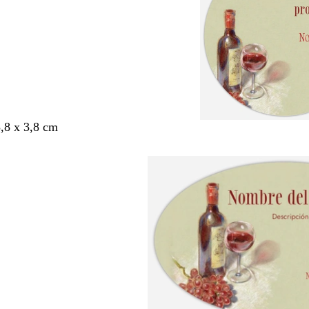
3,8 x 3,8 cm