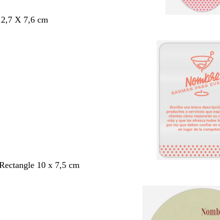
12,7 X 7,6 cm
Rectangle 10 x 7,5 cm