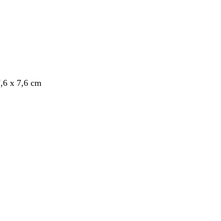
7,6 x 7,6 cm