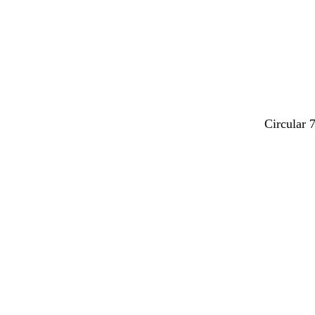
Circular 