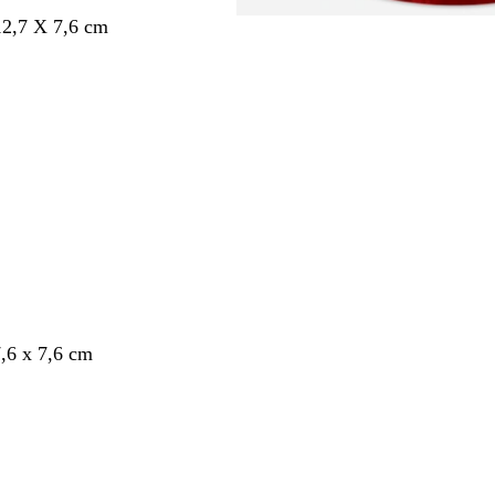
12,7 X 7,6 cm
7,6 x 7,6 cm