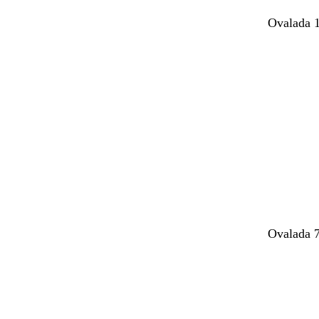
Ovalada 
Ovalada 7