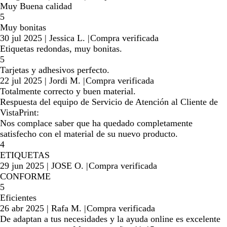
Muy Buena calidad
5
Muy bonitas
30 jul 2025
|
Jessica L.
|
Compra verificada
Etiquetas redondas, muy bonitas.
5
Tarjetas y adhesivos perfecto.
22 jul 2025
|
Jordi M.
|
Compra verificada
Totalmente correcto y buen material.
Respuesta del equipo de Servicio de Atención al Cliente de
VistaPrint:
Nos complace saber que ha quedado completamente
satisfecho con el material de su nuevo producto.
4
ETIQUETAS
29 jun 2025
|
JOSE O.
|
Compra verificada
CONFORME
5
Eficientes
26 abr 2025
|
Rafa M.
|
Compra verificada
De adaptan a tus necesidades y la ayuda online es excelente