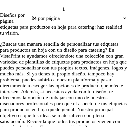
1
Página
Diseños por
1
página
etiquetas para productos en hoja para catering: haz realidad
tu visión.
¿Buscas una manera sencilla de personalizar tus etiquetas
para productos en hoja con un diseño para catering? En
VistaPrint te ayudamos ofreciéndote una colección con gran
variedad de plantillas de etiquetas para productos en hoja que
puedes personalizar con tus propios textos, imágenes, logos y
mucho más. Si ya tienes tu propio diseño, tampoco hay
problema, puedes subirlo a nuestra plataforma y pasar
directamente a escoger las opciones de producto que más te
interesen. Además, si necesitas ayuda con tu diseño, te
ofrecemos la opción de trabajar con uno de nuestros
diseñadores profesionales para que el aspecto de tus etiquetas
para productos en hoja quede genial. Nuestro principal
objetivo es que tus ideas se materialicen con plena
satisfacción. Recuerda que todos tus productos vienen con