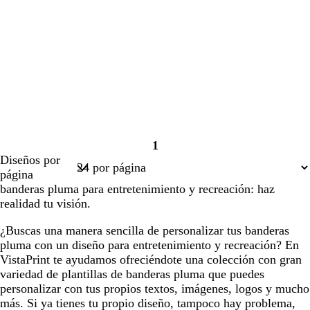
1
Página
Diseños por
1
página
banderas pluma para entretenimiento y recreación: haz
realidad tu visión.
¿Buscas una manera sencilla de personalizar tus banderas
pluma con un diseño para entretenimiento y recreación? En
VistaPrint te ayudamos ofreciéndote una colección con gran
variedad de plantillas de banderas pluma que puedes
personalizar con tus propios textos, imágenes, logos y mucho
más. Si ya tienes tu propio diseño, tampoco hay problema,