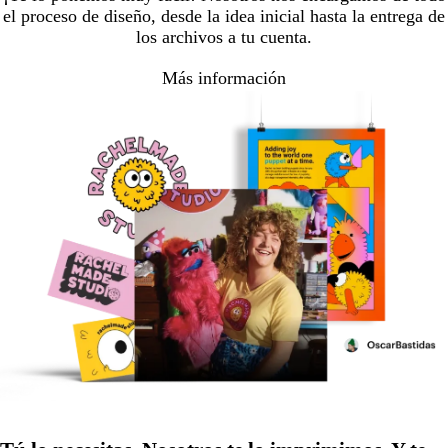
el proceso de diseño, desde la idea inicial hasta la entrega de
los archivos a tu cuenta.
Más información