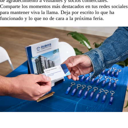
de agradecimiento a visitantes y socios comerciales.
Comparte los momentos más destacados en tus redes sociales
para mantener viva la llama. Deja por escrito lo que ha
funcionado y lo que no de cara a la próxima feria.