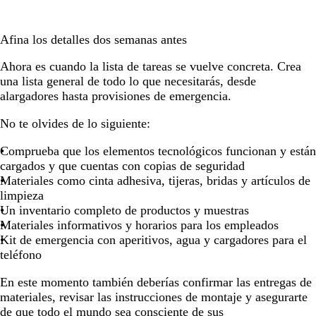
Afina los detalles dos semanas antes
Ahora es cuando la lista de tareas se vuelve concreta. Crea
una lista general de todo lo que necesitarás, desde
alargadores hasta provisiones de emergencia.
No te olvides de lo siguiente:
Comprueba que los elementos tecnológicos funcionan y están
cargados y que cuentas con copias de seguridad
Materiales como cinta adhesiva, tijeras, bridas y artículos de
limpieza
Un inventario completo de productos y muestras
Materiales informativos y horarios para los empleados
Kit de emergencia con aperitivos, agua y cargadores para el
teléfono
En este momento también deberías confirmar las entregas de
materiales, revisar las instrucciones de montaje y asegurarte
de que todo el mundo sea consciente de sus