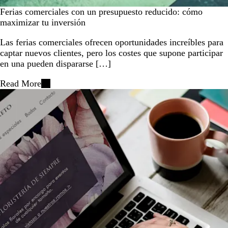
Ferias comerciales con un presupuesto reducido: cómo
maximizar tu inversión
Las ferias comerciales ofrecen oportunidades increíbles para
captar nuevos clientes, pero los costes que supone participar
en una pueden dispararse […]
Read More