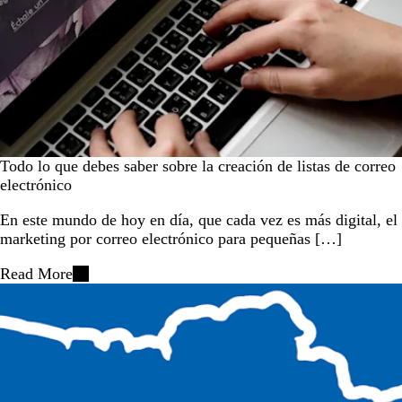
Todo lo que debes saber sobre la creación de listas de correo
electrónico
En este mundo de hoy en día, que cada vez es más digital, el
marketing por correo electrónico para pequeñas […]
Read More