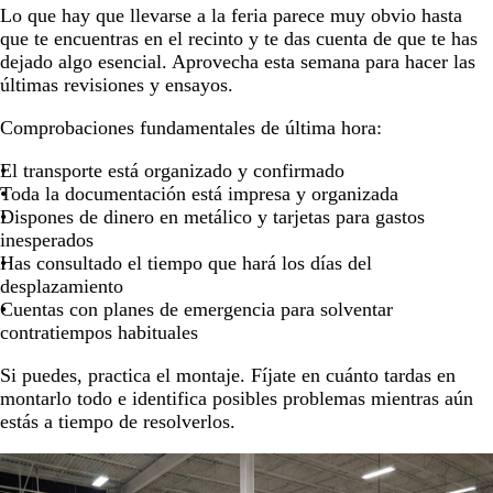
Lo que hay que llevarse a la feria parece muy obvio hasta
que te encuentras en el recinto y te das cuenta de que te has
dejado algo esencial. Aprovecha esta semana para hacer las
últimas revisiones y ensayos.
Comprobaciones fundamentales de última hora:
El transporte está organizado y confirmado
Toda la documentación está impresa y organizada
Dispones de dinero en metálico y tarjetas para gastos
inesperados
Has consultado el tiempo que hará los días del
desplazamiento
Cuentas con planes de emergencia para solventar
contratiempos habituales
Si puedes, practica el montaje. Fíjate en cuánto tardas en
montarlo todo e identifica posibles problemas mientras aún
estás a tiempo de resolverlos.