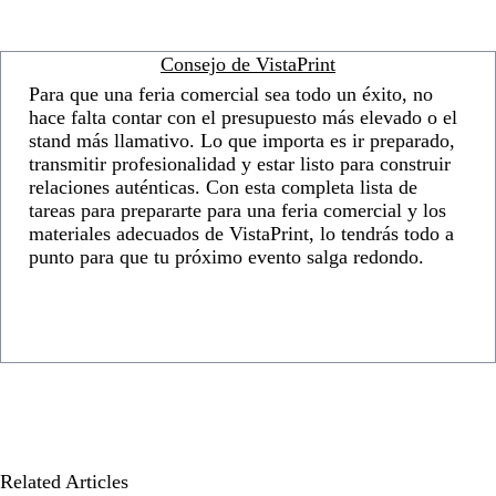
Consejo de VistaPrint
Para que una feria comercial sea todo un éxito, no
hace falta contar con el presupuesto más elevado o el
stand más llamativo. Lo que importa es ir preparado,
transmitir profesionalidad y estar listo para construir
relaciones auténticas. Con esta completa lista de
tareas para prepararte para una feria comercial y los
materiales adecuados de VistaPrint, lo tendrás todo a
punto para que tu próximo evento salga redondo.
Related Articles