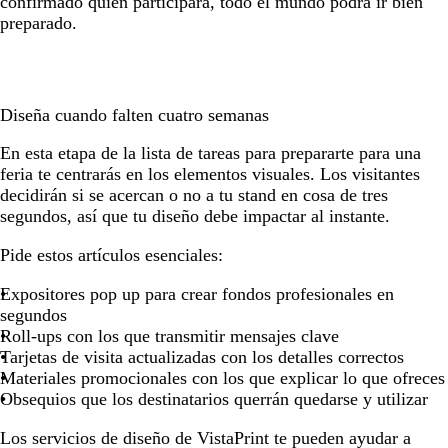
confirmado quién participará, todo el mundo podrá ir bien
preparado.
Diseña cuando falten cuatro semanas
En esta etapa de la lista de tareas para prepararte para una
feria te centrarás en los elementos visuales. Los visitantes
decidirán si se acercan o no a tu stand en cosa de tres
segundos, así que tu diseño debe impactar al instante.
Pide estos artículos esenciales:
Expositores pop up para crear fondos profesionales en
segundos
Roll-ups con los que transmitir mensajes clave
Tarjetas de visita actualizadas con los detalles correctos
Materiales promocionales con los que explicar lo que ofreces
Obsequios que los destinatarios querrán quedarse y utilizar
Los servicios de diseño de VistaPrint te pueden ayudar a