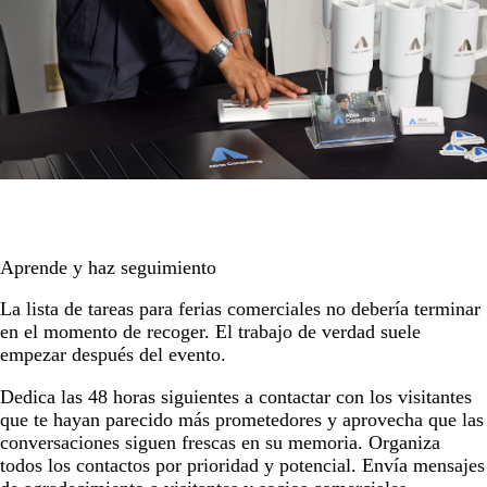
Aprende y haz seguimiento
La lista de tareas para ferias comerciales no debería terminar
en el momento de recoger. El trabajo de verdad suele
empezar después del evento.
Dedica las 48 horas siguientes a contactar con los visitantes
que te hayan parecido más prometedores y aprovecha que las
conversaciones siguen frescas en su memoria. Organiza
todos los contactos por prioridad y potencial. Envía mensajes