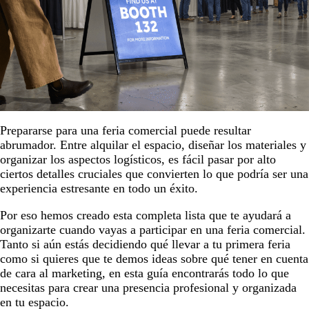
Prepararse para una feria comercial puede resultar
abrumador. Entre alquilar el espacio, diseñar los materiales y
organizar los aspectos logísticos, es fácil pasar por alto
ciertos detalles cruciales que convierten lo que podría ser una
experiencia estresante en todo un éxito.
Por eso hemos creado esta completa lista que te ayudará a
organizarte cuando vayas a participar en una feria comercial.
Tanto si aún estás decidiendo qué llevar a tu primera feria
como si quieres que te demos ideas sobre qué tener en cuenta
de cara al marketing, en esta guía encontrarás todo lo que
necesitas para crear una presencia profesional y organizada
en tu espacio.