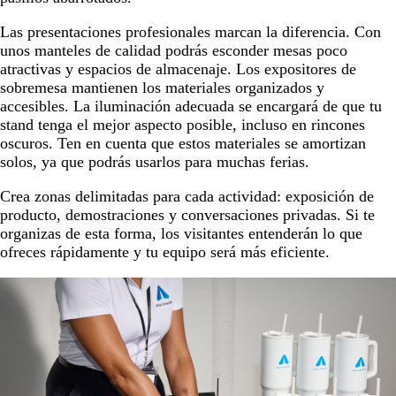
Las presentaciones profesionales marcan la diferencia. Con
unos manteles de calidad podrás esconder mesas poco
atractivas y espacios de almacenaje. Los expositores de
sobremesa mantienen los materiales organizados y
accesibles. La iluminación adecuada se encargará de que tu
stand tenga el mejor aspecto posible, incluso en rincones
oscuros. Ten en cuenta que estos materiales se amortizan
solos, ya que podrás usarlos para muchas ferias.
Crea zonas delimitadas para cada actividad: exposición de
producto, demostraciones y conversaciones privadas. Si te
organizas de esta forma, los visitantes entenderán lo que
ofreces rápidamente y tu equipo será más eficiente.