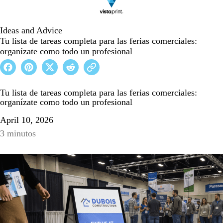
Ideas and Advice
Tu lista de tareas completa para las ferias comerciales:
organízate como todo un profesional
Tu lista de tareas completa para las ferias comerciales:
organízate como todo un profesional
April 10, 2026
3 minutos