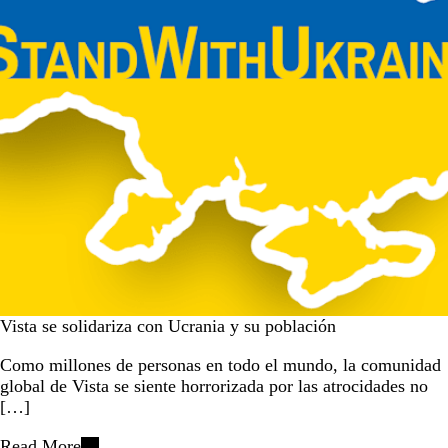
Vista se solidariza con Ucrania y su población
Como millones de personas en todo el mundo, la comunidad
global de Vista se siente horrorizada por las atrocidades no
[…]
Read More