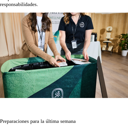
responsabilidades.
Preparaciones para la última semana