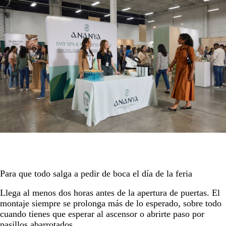
Para que todo salga a pedir de boca el día de la feria
Llega al menos dos horas antes de la apertura de puertas. El
montaje siempre se prolonga más de lo esperado, sobre todo
cuando tienes que esperar al ascensor o abrirte paso por
pasillos abarrotados.