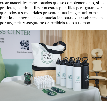
crear materiales cohesionados que se complementen o, si lo
prefieres, puedes utilizar nuestras plantillas para garantizar
que todos tus materiales presentan una imagen uniforme.
Pide lo que necesites con antelación para evitar sobrecostes
por urgencia y asegurarte de recibirlo todo a tiempo.