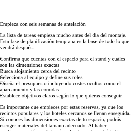
Empieza con seis semanas de antelación
La lista de tareas empieza mucho antes del día del montaje.
Esta fase de planificación temprana es la base de todo lo que
vendrá después.
Confirma que cuentas con el espacio para el stand y cuáles
son las dimensiones exactas
Busca alojamiento cerca del recinto
Selecciona al equipo y define sus roles
Diseña el presupuesto incluyendo costes ocultos como el
aparcamiento y las comidas
Establece objetivos claros según lo que quieras conseguir
Es importante que empieces por estas reservas, ya que los
recintos populares y los hoteles cercanos se llenan enseguida.
Si conoces las dimensiones exactas de tu espacio, podrás
escoger materiales del tamaño adecuado. Al haber