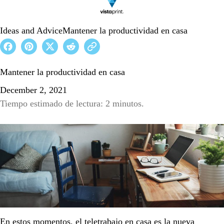
Ideas and Advice
Mantener la productividad en casa
Mantener la productividad en casa
December 2, 2021
Tiempo estimado de lectura: 2 minutos.
En estos momentos, el teletrabajo en casa es la nueva