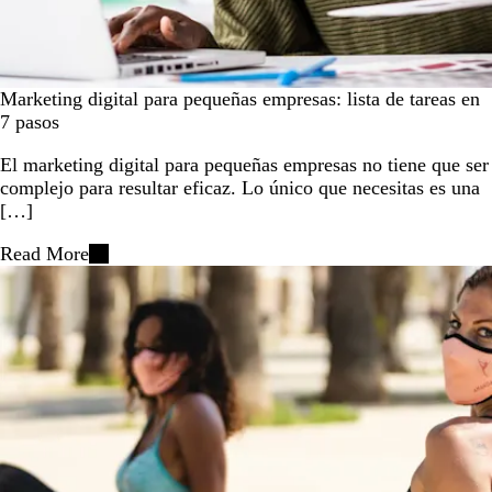
Marketing digital para pequeñas empresas: lista de tareas en
7 pasos
El marketing digital para pequeñas empresas no tiene que ser
complejo para resultar eficaz. Lo único que necesitas es una
[…]
Read More