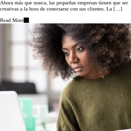
Ahora más que nunca, las pequeñas empresas tienen que ser
creativas a la hora de conectarse con sus clientes. La […]
Read More