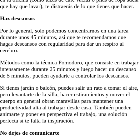
que hay que lavar), te distraerás de lo que tienes que hacer.
Haz descansos
Por lo general, solo podemos concentrarnos en una tarea
durante unos 45 minutos, así que te recomendamos que
hagas descansos con regularidad para dar un respiro al
cerebro.
Métodos como la
técnica Pomodoro
, que consiste en trabajar
intensamente durante 25 minutos y luego hacer un descanso
de 5 minutos, pueden ayudarte a controlar los descansos.
Si tienes jardín o balcón, puedes salir un rato a tomar el aire,
pero levantarte de la silla, hacer estiramientos y mover el
cuerpo en general obran maravillas para mantener una
productividad alta al trabajar desde casa. También pueden
animarte y poner en perspectiva el trabajo, una solución
perfecta si te falta la inspiración.
No dejes de comunicarte