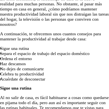
realidad para muchas personas. No obstante, al pasar más
tiempo en casa en general, ¿cómo podríamos mantener
nuestra productividad laboral sin que nos distraigan las tareas
del hogar, la televisión o las personas que conviven con
nosotros?
A continuación, te ofrecemos unos cuantos consejos para
mantener la productividad al trabajar desde casa:
Sigue una rutina
Separa el espacio de trabajo del espacio doméstico
Ordena el entorno
Haz descansos
No dejes de comunicarte
Celebra tu productividad
Acuérdate de desconectar
Sigue una rutina
Al no salir de casa, es fácil habituarse a cosas como quedarse
en pijama todo el día, pero aun así es importante seguir con
las rutinas habituales. Te recomendamos que te vistas para