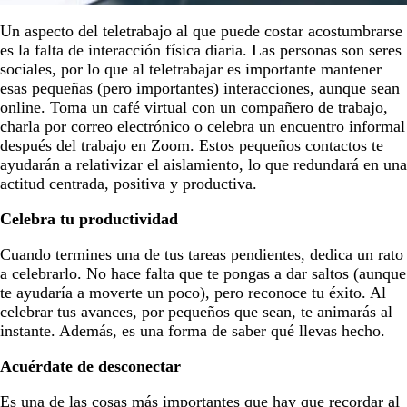
Un aspecto del teletrabajo al que puede costar acostumbrarse
es la falta de interacción física diaria. Las personas son seres
sociales, por lo que al teletrabajar es importante mantener
esas pequeñas (pero importantes) interacciones, aunque sean
online. Toma un café virtual con un compañero de trabajo,
charla por correo electrónico o celebra un encuentro informal
después del trabajo en Zoom. Estos pequeños contactos te
ayudarán a relativizar el aislamiento, lo que redundará en una
actitud centrada, positiva y productiva.
Celebra tu productividad
Cuando termines una de tus tareas pendientes, dedica un rato
a celebrarlo. No hace falta que te pongas a dar saltos (aunque
te ayudaría a moverte un poco), pero reconoce tu éxito. Al
celebrar tus avances, por pequeños que sean, te animarás al
instante. Además, es una forma de saber qué llevas hecho.
Acuérdate de desconectar
Es una de las cosas más importantes que hay que recordar al