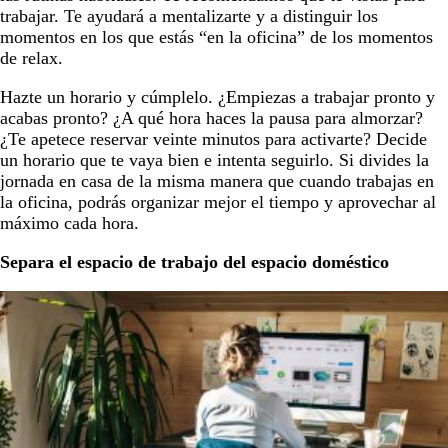
trabajar. Te ayudará a mentalizarte y a distinguir los
momentos en los que estás “en la oficina” de los momentos
de relax.
Hazte un horario y cúmplelo. ¿Empiezas a trabajar pronto y
acabas pronto? ¿A qué hora haces la pausa para almorzar?
¿Te apetece reservar veinte minutos para activarte? Decide
un horario que te vaya bien e intenta seguirlo. Si divides la
jornada en casa de la misma manera que cuando trabajas en
la oficina, podrás organizar mejor el tiempo y aprovechar al
máximo cada hora.
Separa el espacio de trabajo del espacio doméstico