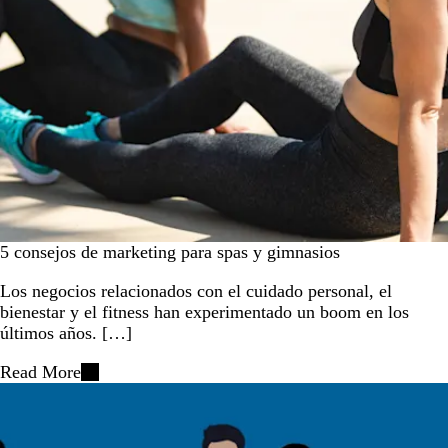
5 consejos de marketing para spas y gimnasios
Los negocios relacionados con el cuidado personal, el
bienestar y el fitness han experimentado un boom en los
últimos años. […]
Read More