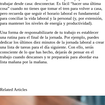
trabajar desde casa: desconectar. Es fácil “hacer una última
cosa” cuando no tienes que tomar el tren para volver a casa,
pero recuerda que seguir el horario laboral es fundamental
para conciliar la vida laboral y la personal (y, por extensión,
para mantener los niveles de energía y productividad).
Una forma de responsabilizarte de tu trabajo es establecer
una rutina para el final de la jornada. Por ejemplo, puedes
dedicar los últimos diez minutos de la jornada laboral a crear
una lista de tareas para el día siguiente. Con ello, serás
consciente de lo que has hecho, dejarás de pensar en el
trabajo cuando descanses y te prepararás para abordar esa
lista mañana por la mañana.
Related Articles