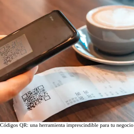
Códigos QR: una herramienta imprescindible para tu negocio