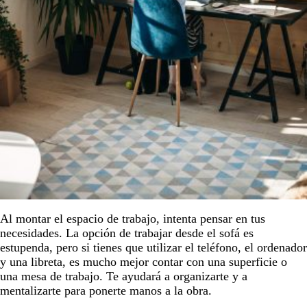
Al montar el espacio de trabajo, intenta pensar en tus
necesidades. La opción de trabajar desde el sofá es
estupenda, pero si tienes que utilizar el teléfono, el ordenador
y una libreta, es mucho mejor contar con una superficie o
una mesa de trabajo. Te ayudará a organizarte y a
mentalizarte para ponerte manos a la obra.