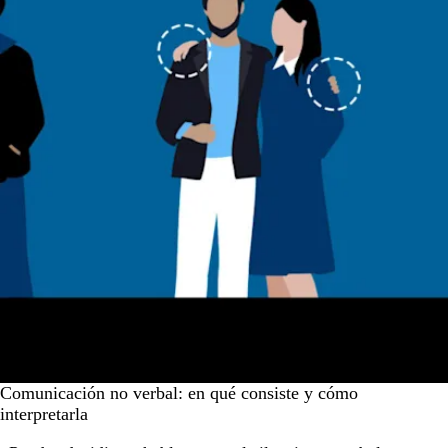
Comunicación no verbal: en qué consiste y cómo
interpretarla