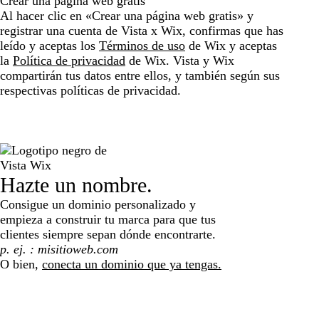
Crear una página web gratis
Al hacer clic en «Crear una página web gratis» y
registrar una cuenta de Vista x Wix, confirmas que has
leído y aceptas los
Términos de uso
de Wix y aceptas
la
Política de privacidad
de Wix. Vista y Wix
compartirán tus datos entre ellos, y también según sus
respectivas políticas de privacidad.
Hazte un nombre.
Consigue un dominio personalizado y
empieza a construir tu marca para que tus
clientes siempre sepan dónde encontrarte.
Search
O bien,
conecta un dominio que ya tengas.