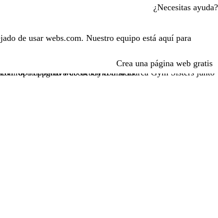
¿Necesitas ayuda?
jado de usar webs.com. Nuestro equipo está aquí para
Crea una página web gratis