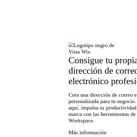
Consigue tu propi
dirección de corre
electrónico profes
Crea una dirección de correo e
personalizada para tu negocio. 
aquí, impulsa tu productividad
marca con las herramientas de
Workspace.
Más información