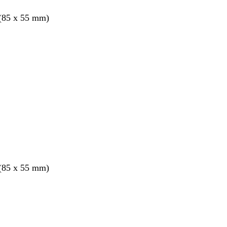
 (85 x 55 mm)
 (85 x 55 mm)