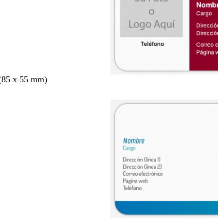
 (85 x 55 mm)