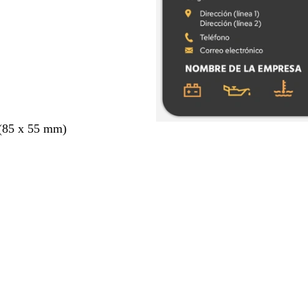
 (85 x 55 mm)