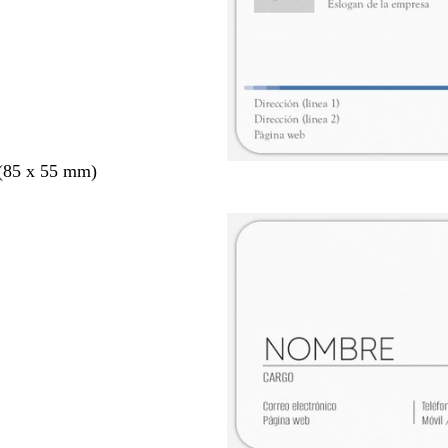
 (85 x 55 mm)