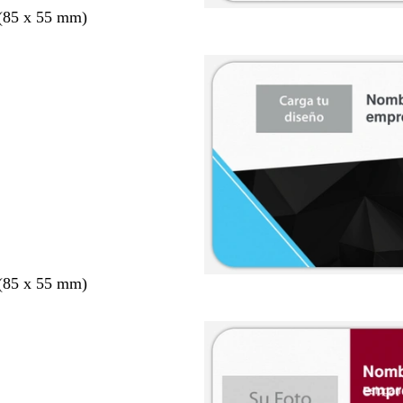
 (85 x 55 mm)
 (85 x 55 mm)