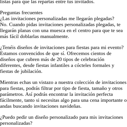
listas para que las repartas entre tus invitados.
Preguntas frecuentes
¿Las invitaciones personalizadas me llegarán plegadas?
No. Cuando pidas invitaciones personalizadas plegadas, te
llegarán planas con una muesca en el centro para que te sea
más fácil doblarlas manualmente.
¿Tenéis diseños de invitaciones para fiestas para mi evento?
Estamos convencidos de que sí. Ofrecemos cientos de
diseños que cubren más de 20 tipos de celebración
diferentes, desde fiestas infantiles a cócteles formales y
fiestas de jubilación.
Mientras echas un vistazo a nuestra colección de invitaciones
para fiestas, podrás filtrar por tipo de fiesta, tamaño y otros
parámetros. Así podrás encontrar la invitación perfecta
fácilmente, tanto si necesitas algo para una cena importante o
andas buscando invitaciones navideñas.
¿Puedo pedir un diseño personalizado para mis invitaciones
personalizadas?