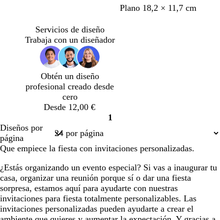
Plano 18,2 × 11,7 cm
Servicios de diseño
Trabaja con un diseñador
Obtén un diseño
profesional creado desde
cero
Desde 12,00 €
1
Página
Diseños por
1
página
Que empiece la fiesta con invitaciones personalizadas.
¿Estás organizando un evento especial? Si vas a inaugurar tu
casa, organizar una reunión porque sí o dar una fiesta
sorpresa, estamos aquí para ayudarte con nuestras
invitaciones para fiesta totalmente personalizables. Las
invitaciones personalizadas pueden ayudarte a crear el
ambiente que quieres y aumentar la expectación. Y gracias a