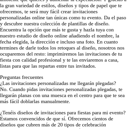
la gran variedad de estilos, diseños y tipos de papel que te
ofrecemos, te será muy fácil crear invitaciones
personalizadas online tan únicas como tu evento. Da el paso
y descubre nuestra colección de plantillas de diseño.
Encuentra la opción que más te gusta y hazla tuya con
nuestro estudio de diseño online añadiendo el nombre, la
fecha elegida, la dirección e incluso una foto. En cuanto
termines de darle todos los retoques al diseño, nosotros nos
ocuparemos del resto: imprimiremos las invitaciones de tu
fiesta con calidad profesional y te las enviaremos a casa,
listas para que las repartas entre tus invitados.
Preguntas frecuentes
¿Las invitaciones personalizadas me llegarán plegadas?
No. Cuando pidas invitaciones personalizadas plegadas, te
llegarán planas con una muesca en el centro para que te sea
más fácil doblarlas manualmente.
¿Tenéis diseños de invitaciones para fiestas para mi evento?
Estamos convencidos de que sí. Ofrecemos cientos de
diseños que cubren más de 20 tipos de celebración