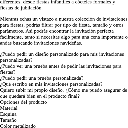
diferentes, desde fiestas infantiles a cócteles formales y
fiestas de jubilación.
Mientras echas un vistazo a nuestra colección de invitaciones
para fiestas, podrás filtrar por tipo de fiesta, tamaño y otros
parámetros. Así podrás encontrar la invitación perfecta
fácilmente, tanto si necesitas algo para una cena importante o
andas buscando invitaciones navideñas.
¿Puedo pedir un diseño personalizado para mis invitaciones
personalizadas?
¿Puedo ver una prueba antes de pedir las invitaciones para
fiestas?
¿Puedo pedir una prueba personalizada?
¿Qué escribo en mis invitaciones personalizadas?
Quiero subir mi propio diseño. ¿Cómo me puedo asegurar de
que quedará bien en el producto final?
Opciones del producto
Material
Esquina
Tamaño
Color metalizado