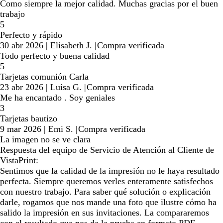
Como siempre la mejor calidad. Muchas gracias por el buen
trabajo
5
Perfecto y rápido
30 abr 2026
|
Elisabeth J.
|
Compra verificada
Todo perfecto y buena calidad
5
Tarjetas comunión Carla
23 abr 2026
|
Luisa G.
|
Compra verificada
Me ha encantado . Soy geniales
3
Tarjetas bautizo
9 mar 2026
|
Emi S.
|
Compra verificada
La imagen no se ve clara
Respuesta del equipo de Servicio de Atención al Cliente de
VistaPrint:
Sentimos que la calidad de la impresión no le haya resultado
perfecta. Siempre queremos verles enteramente satisfechos
con nuestro trabajo. Para saber qué solución o explicación
darle, rogamos que nos mande una foto que ilustre cómo ha
salido la impresión en sus invitaciones. La compararemos