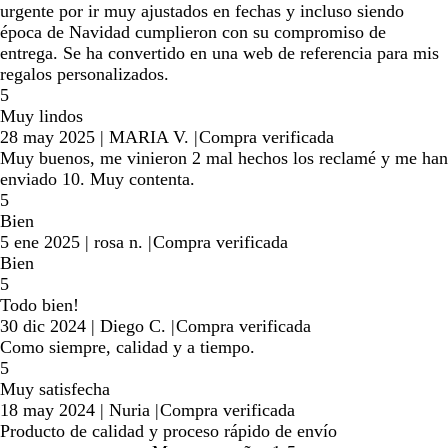
urgente por ir muy ajustados en fechas y incluso siendo
época de Navidad cumplieron con su compromiso de
entrega. Se ha convertido en una web de referencia para mis
regalos personalizados.
5
Muy lindos
28 may 2025
|
MARIA V.
|
Compra verificada
Muy buenos, me vinieron 2 mal hechos los reclamé y me han
enviado 10. Muy contenta.
5
Bien
5 ene 2025
|
rosa n.
|
Compra verificada
Bien
5
Todo bien!
30 dic 2024
|
Diego C.
|
Compra verificada
Como siempre, calidad y a tiempo.
5
Muy satisfecha
18 may 2024
|
Nuria
|
Compra verificada
Producto de calidad y proceso rápido de envío