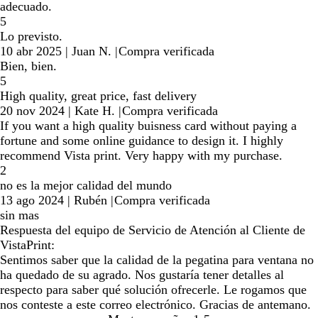
adecuado.
5
Lo previsto.
10 abr 2025
|
Juan N.
|
Compra verificada
Bien, bien.
5
High quality, great price, fast delivery
20 nov 2024
|
Kate H.
|
Compra verificada
If you want a high quality buisness card without paying a
fortune and some online guidance to design it. I highly
recommend Vista print. Very happy with my purchase.
2
no es la mejor calidad del mundo
13 ago 2024
|
Rubén
|
Compra verificada
sin mas
Respuesta del equipo de Servicio de Atención al Cliente de
VistaPrint:
Sentimos saber que la calidad de la pegatina para ventana no
ha quedado de su agrado. Nos gustaría tener detalles al
respecto para saber qué solución ofrecerle. Le rogamos que
nos conteste a este correo electrónico. Gracias de antemano.