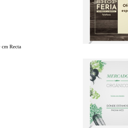
0 cm Recta