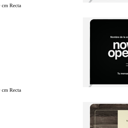
0 cm Recta
0 cm Recta