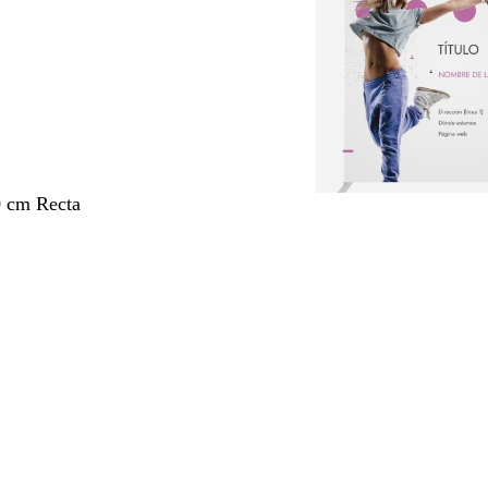
0 cm Recta