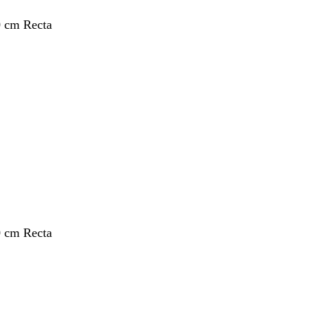
0 cm Recta
0 cm Recta