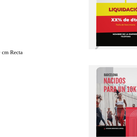
0 cm Recta