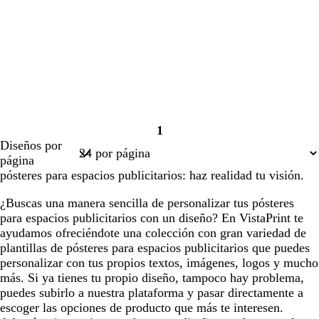
1
Página
Diseños por
1
página
pósteres para espacios publicitarios: haz realidad tu visión.
¿Buscas una manera sencilla de personalizar tus pósteres
para espacios publicitarios con un diseño? En VistaPrint te
ayudamos ofreciéndote una colección con gran variedad de
plantillas de pósteres para espacios publicitarios que puedes
personalizar con tus propios textos, imágenes, logos y mucho
más. Si ya tienes tu propio diseño, tampoco hay problema,
puedes subirlo a nuestra plataforma y pasar directamente a
escoger las opciones de producto que más te interesen.