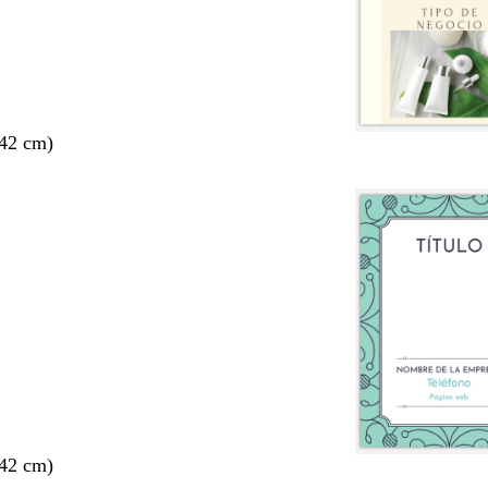
 42 cm)
 42 cm)