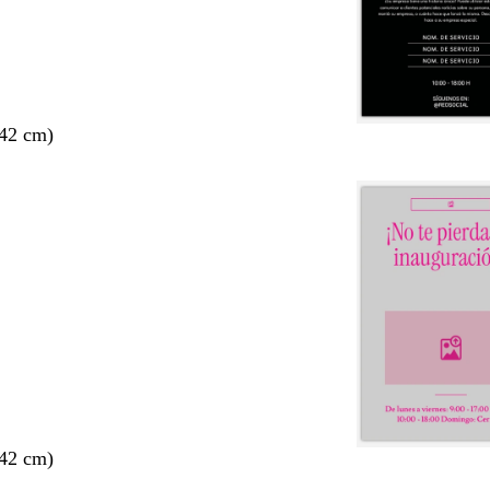
 42 cm)
 42 cm)