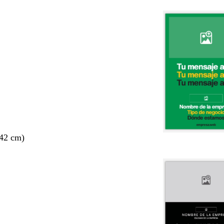
 42 cm)