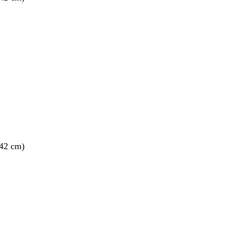
 42 cm)