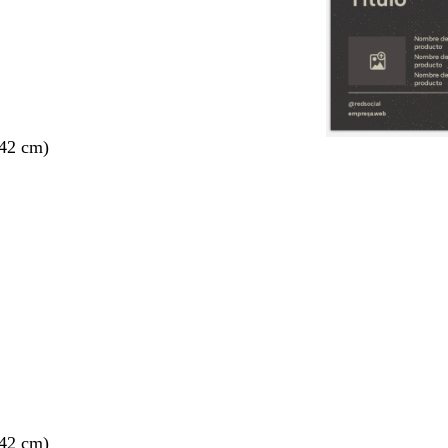
 42 cm)
 42 cm)