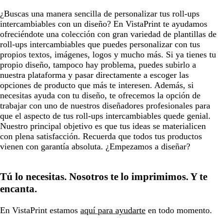
¿Buscas una manera sencilla de personalizar tus roll-ups
intercambiables con un diseño? En VistaPrint te ayudamos
ofreciéndote una colección con gran variedad de plantillas de
roll-ups intercambiables que puedes personalizar con tus
propios textos, imágenes, logos y mucho más. Si ya tienes tu
propio diseño, tampoco hay problema, puedes subirlo a
nuestra plataforma y pasar directamente a escoger las
opciones de producto que más te interesen. Además, si
necesitas ayuda con tu diseño, te ofrecemos la opción de
trabajar con uno de nuestros diseñadores profesionales para
que el aspecto de tus roll-ups intercambiables quede genial.
Nuestro principal objetivo es que tus ideas se materialicen
con plena satisfacción. Recuerda que todos tus productos
vienen con garantía absoluta. ¿Empezamos a diseñar?
Tú lo necesitas. Nosotros te lo imprimimos. Y te
encanta.
En VistaPrint estamos
aquí para ayudarte
en todo momento.