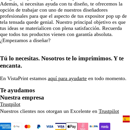
Además, si necesitas ayuda con tu diseño, te ofrecemos la
opción de trabajar con uno de nuestros diseñadores
profesionales para que el aspecto de tus expositor pop up de
tela tensada quede genial. Nuestro principal objetivo es que
tus ideas se materialicen con plena satisfacción. Recuerda
que todos tus productos vienen con garantía absoluta.
¿Empezamos a diseñar?
Tú lo necesitas. Nosotros te lo imprimimos. Y te
encanta.
En VistaPrint estamos
aquí para ayudarte
en todo momento.
Te ayudamos
Nuestra empresa
Trustpilot
Nuestros clientes nos otorgan un Excelente en
Trustpilot