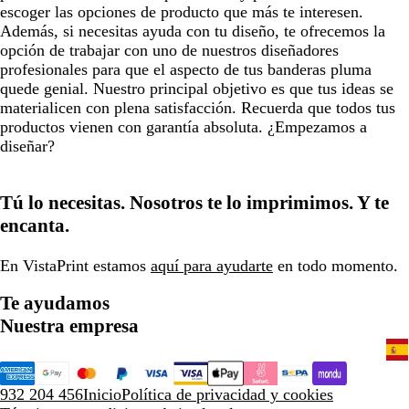
escoger las opciones de producto que más te interesen.
Además, si necesitas ayuda con tu diseño, te ofrecemos la
opción de trabajar con uno de nuestros diseñadores
profesionales para que el aspecto de tus banderas pluma
quede genial. Nuestro principal objetivo es que tus ideas se
materialicen con plena satisfacción. Recuerda que todos tus
productos vienen con garantía absoluta. ¿Empezamos a
diseñar?
Tú lo necesitas. Nosotros te lo imprimimos. Y te
encanta.
En VistaPrint estamos
aquí para ayudarte
en todo momento.
Te ayudamos
Nuestra empresa
932 204 456
Inicio
Política de privacidad y cookies