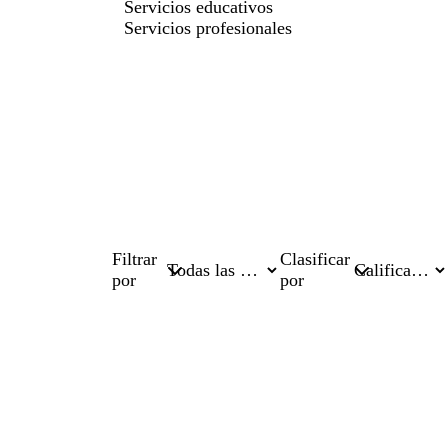
Servicios educativos
Servicios profesionales
Filtrar
Clasificar
por
por