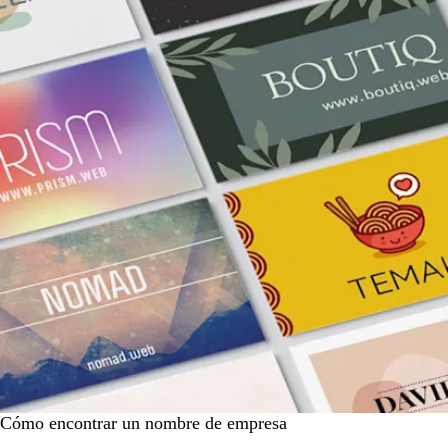
Cómo encontrar un nombre de empresa