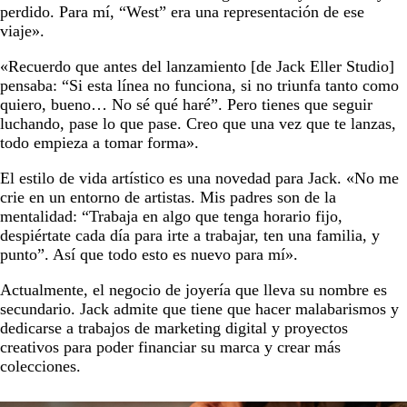
perdido. Para mí, “West” era una representación de ese
viaje».
«Recuerdo que antes del lanzamiento [de Jack Eller Studio]
pensaba: “Si esta línea no funciona, si no triunfa tanto como
quiero, bueno… No sé qué haré”. Pero tienes que seguir
luchando, pase lo que pase. Creo que una vez que te lanzas,
todo empieza a tomar forma».
El estilo de vida artístico es una novedad para Jack. «No me
crie en un entorno de artistas. Mis padres son de la
mentalidad: “Trabaja en algo que tenga horario fijo,
despiértate cada día para irte a trabajar, ten una familia, y
punto”. Así que todo esto es nuevo para mí».
Actualmente, el negocio de joyería que lleva su nombre es
secundario. Jack admite que tiene que hacer malabarismos y
dedicarse a trabajos de marketing digital y proyectos
creativos para poder financiar su marca y crear más
colecciones.