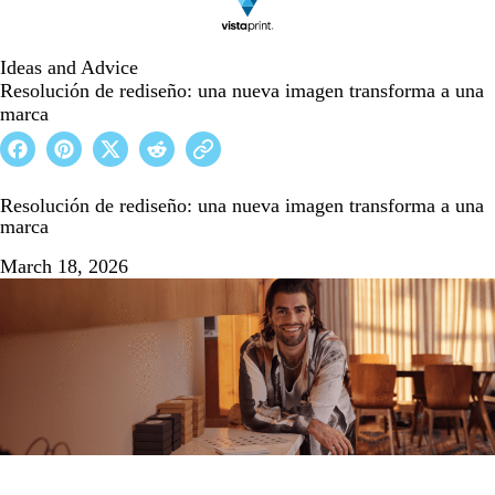
Ideas and Advice
Resolución de rediseño: una nueva imagen transforma a una
marca
Resolución de rediseño: una nueva imagen transforma a una
marca
March 18, 2026