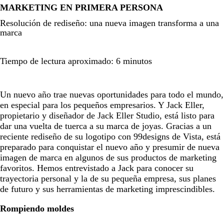
MARKETING EN PRIMERA PERSONA
Resolución de rediseño: una nueva imagen transforma a una
marca
Tiempo de lectura aproximado: 6 minutos
Un nuevo año trae nuevas oportunidades para todo el mundo,
en especial para los pequeños empresarios. Y Jack Eller,
propietario y diseñador de Jack Eller Studio, está listo para
dar una vuelta de tuerca a su marca de joyas. Gracias a un
reciente rediseño de su logotipo con 99designs de Vista, está
preparado para conquistar el nuevo año y presumir de nueva
imagen de marca en algunos de sus productos de marketing
favoritos. Hemos entrevistado a Jack para conocer su
trayectoria personal y la de su pequeña empresa, sus planes
de futuro y sus herramientas de marketing imprescindibles.
Rompiendo moldes