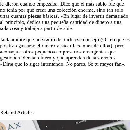
le dieron cuando empezaba. Dice que el más sabio fue que
no tenía por qué crear una colección enorme, sino tan solo
unas cuantas piezas básicas. «En lugar de invertir demasiado
al principio, dedica una pequeña cantidad de dinero a una
sola cosa y trabaja a partir de ahí».
Jack admite que no siguió del todo ese consejo («Creo que es
positivo gastarse el dinero y sacar lecciones de ello»), pero
aconseja a otros pequeños empresarios emergentes que
gestionen bien su dinero y que aprendan de sus errores.
«Diría que lo sigas intentando. No pares. Sé tu mayor fan».
Related Articles