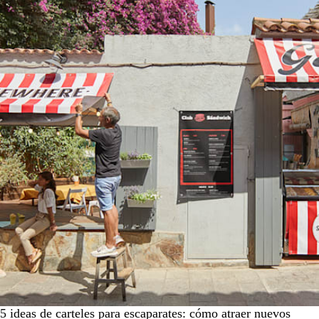
5 ideas de carteles para escaparates: cómo atraer nuevos