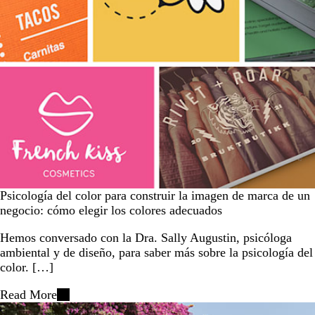
Psicología del color para construir la imagen de marca de un
negocio: cómo elegir los colores adecuados
Hemos conversado con la Dra. Sally Augustin, psicóloga
ambiental y de diseño, para saber más sobre la psicología del
color. […]
Read More