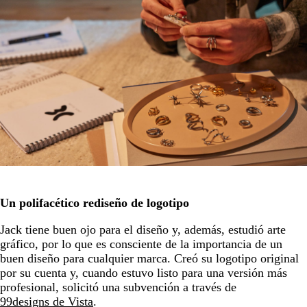
Un polifacético rediseño de logotipo
Jack tiene buen ojo para el diseño y, además, estudió arte
gráfico, por lo que es consciente de la importancia de un
buen diseño para cualquier marca. Creó su logotipo original
por su cuenta y, cuando estuvo listo para una versión más
profesional, solicitó una subvención a través de
99designs de Vista
.