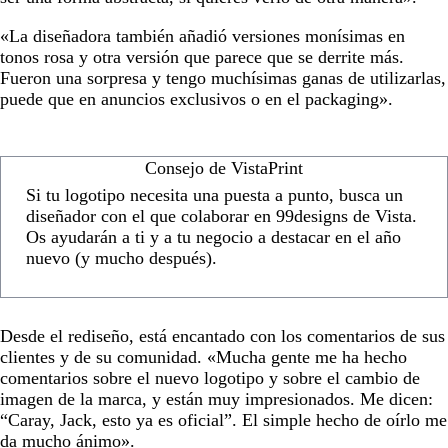
«La diseñadora también añadió versiones monísimas en
tonos rosa y otra versión que parece que se derrite más.
Fueron una sorpresa y tengo muchísimas ganas de utilizarlas,
puede que en anuncios exclusivos o en el packaging».
Consejo de VistaPrint
Si tu logotipo necesita una puesta a punto, busca un
diseñador con el que colaborar en 99designs de Vista.
Os ayudarán a ti y a tu negocio a destacar en el año
nuevo (y mucho después).
Desde el rediseño, está encantado con los comentarios de sus
clientes y de su comunidad. «Mucha gente me ha hecho
comentarios sobre el nuevo logotipo y sobre el cambio de
imagen de la marca, y están muy impresionados. Me dicen:
“Caray, Jack, esto ya es oficial”. El simple hecho de oírlo me
da mucho ánimo».