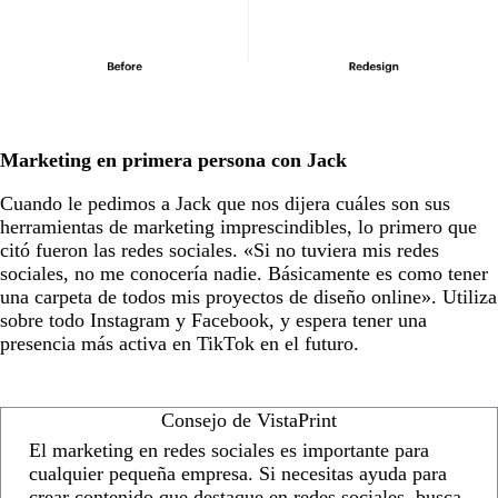
Marketing en primera persona con Jack
Cuando le pedimos a Jack que nos dijera cuáles son sus
herramientas de marketing imprescindibles, lo primero que
citó fueron las redes sociales. «Si no tuviera mis redes
sociales, no me conocería nadie. Básicamente es como tener
una carpeta de todos mis proyectos de diseño online». Utiliza
sobre todo Instagram y Facebook, y espera tener una
presencia más activa en TikTok en el futuro.
Consejo de VistaPrint
El marketing en redes sociales es importante para
cualquier pequeña empresa. Si necesitas ayuda para
crear contenido que destaque en redes sociales, busca