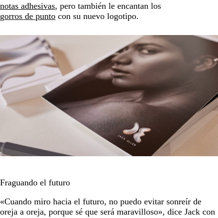
notas adhesivas
, pero también le encantan los
gorros de punto
con su nuevo logotipo.
Fraguando el futuro
«Cuando miro hacia el futuro, no puedo evitar sonreír de
oreja a oreja, porque sé que será maravilloso», dice Jack con