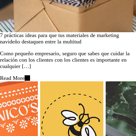
7 prácticas ideas para que tus materiales de marketing
navideño destaquen entre la multitud
Como pequeño empresario, seguro que sabes que cuidar la
relación con los clientes con los clientes es importante en
cualquier […]
Read More