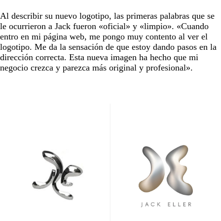
Al describir su nuevo logotipo, las primeras palabras que se
le ocurrieron a Jack fueron «oficial» y «limpio». «Cuando
entro en mi página web, me pongo muy contento al ver el
logotipo. Me da la sensación de que estoy dando pasos en la
dirección correcta. Esta nueva imagen ha hecho que mi
negocio crezca y parezca más original y profesional».