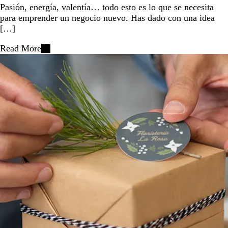
Pasión, energía, valentía… todo esto es lo que se necesita
para emprender un negocio nuevo. Has dado con una idea
[…]
Read More