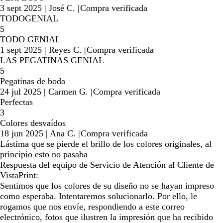
3 sept 2025
|
José C.
|
Compra verificada
TODOGENIAL
5
TODO GENIAL
1 sept 2025
|
Reyes C.
|
Compra verificada
LAS PEGATINAS GENIAL
5
Pegatinas de boda
24 jul 2025
|
Carmen G.
|
Compra verificada
Perfectas
3
Colores desvaídos
18 jun 2025
|
Ana C.
|
Compra verificada
Lástima que se pierde el brillo de los colores originales, al
principio esto no pasaba
Respuesta del equipo de Servicio de Atención al Cliente de
VistaPrint:
Sentimos que los colores de su diseño no se hayan impreso
como esperaba. Intentaremos solucionarlo. Por ello, le
rogamos que nos envíe, respondiendo a este correo
electrónico, fotos que ilustren la impresión que ha recibido