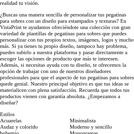
realidad tu visión.
¿Buscas una manera sencilla de personalizar tus pegatinas
para sobres con un diseño para estampados y texturas? En
VistaPrint te ayudamos ofreciéndote una colección con gran
variedad de plantillas de pegatinas para sobres que puedes
personalizar con tus propios textos, imágenes, logos y mucho
más. Si ya tienes tu propio diseño, tampoco hay problema,
puedes subirlo a nuestra plataforma y pasar directamente a
escoger las opciones de producto que más te interesen.
Además, si necesitas ayuda con tu diseño, te ofrecemos la
opción de trabajar con uno de nuestros diseñadores
profesionales para que el aspecto de tus pegatinas para sobres
quede genial. Nuestro principal objetivo es que tus ideas se
materialicen con plena satisfacción. Recuerda que todos tus
productos vienen con garantía absoluta. ¿Empezamos a
diseñar?
Estilos
Acuarelas
Minimalista
Audaz y colorido
Moderno y sencillo
bohemio
Monogramas