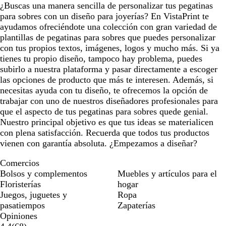
¿Buscas una manera sencilla de personalizar tus pegatinas
para sobres con un diseño para joyerías? En VistaPrint te
ayudamos ofreciéndote una colección con gran variedad de
plantillas de pegatinas para sobres que puedes personalizar
con tus propios textos, imágenes, logos y mucho más. Si ya
tienes tu propio diseño, tampoco hay problema, puedes
subirlo a nuestra plataforma y pasar directamente a escoger
las opciones de producto que más te interesen. Además, si
necesitas ayuda con tu diseño, te ofrecemos la opción de
trabajar con uno de nuestros diseñadores profesionales para
que el aspecto de tus pegatinas para sobres quede genial.
Nuestro principal objetivo es que tus ideas se materialicen
con plena satisfacción. Recuerda que todos tus productos
vienen con garantía absoluta. ¿Empezamos a diseñar?
Comercios
Bolsos y complementos
Muebles y artículos para el
Floristerías
hogar
Juegos, juguetes y
Ropa
pasatiempos
Zapaterías
Opiniones