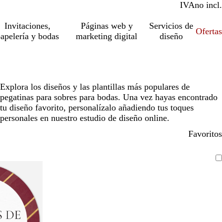
IVA
incl.
no incl.
Invitaciones,
Páginas web y
Servicios de
Ofertas
apelería y bodas
marketing digital
diseño
Explora los diseños y las plantillas más populares de
pegatinas para sobres para bodas. Una vez hayas encontrado
tu diseño favorito, personalízalo añadiendo tus toques
personales en nuestro estudio de diseño online.
Favoritos