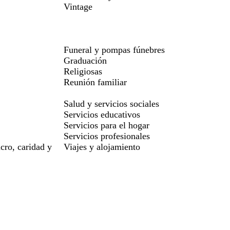
Vintage
Funeral y pompas fúnebres
Graduación
Religiosas
Reunión familiar
Salud y servicios sociales
Servicios educativos
Servicios para el hogar
Servicios profesionales
cro, caridad y
Viajes y alojamiento