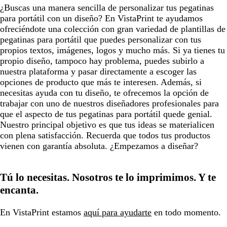
¿Buscas una manera sencilla de personalizar tus pegatinas
para portátil con un diseño? En VistaPrint te ayudamos
ofreciéndote una colección con gran variedad de plantillas de
pegatinas para portátil que puedes personalizar con tus
propios textos, imágenes, logos y mucho más. Si ya tienes tu
propio diseño, tampoco hay problema, puedes subirlo a
nuestra plataforma y pasar directamente a escoger las
opciones de producto que más te interesen. Además, si
necesitas ayuda con tu diseño, te ofrecemos la opción de
trabajar con uno de nuestros diseñadores profesionales para
que el aspecto de tus pegatinas para portátil quede genial.
Nuestro principal objetivo es que tus ideas se materialicen
con plena satisfacción. Recuerda que todos tus productos
vienen con garantía absoluta. ¿Empezamos a diseñar?
Tú lo necesitas. Nosotros te lo imprimimos. Y te
encanta.
En VistaPrint estamos
aquí para ayudarte
en todo momento.