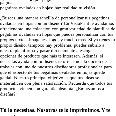
página
pegatinas ovaladas en hojas: haz realidad tu visión.
¿Buscas una manera sencilla de personalizar tus pegatinas
ovaladas en hojas con un diseño? En VistaPrint te ayudamos
ofreciéndote una colección con gran variedad de plantillas de
pegatinas ovaladas en hojas que puedes personalizar con tus
propios textos, imágenes, logos y mucho más. Si ya tienes tu
propio diseño, tampoco hay problema, puedes subirlo a
nuestra plataforma y pasar directamente a escoger las
opciones de producto que más te interesen. Además, si
necesitas ayuda con tu diseño, te ofrecemos la opción de
trabajar con uno de nuestros diseñadores profesionales para
que el aspecto de tus pegatinas ovaladas en hojas quede
genial. Nuestro principal objetivo es que tus ideas se
materialicen con plena satisfacción. Recuerda que todos tus
productos vienen con garantía absoluta. ¿Empezamos a
diseñar?
Tú lo necesitas. Nosotros te lo imprimimos. Y te