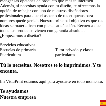
escoger las opciones de producto que más te interesen.
Además, si necesitas ayuda con tu diseño, te ofrecemos la
opción de trabajar con uno de nuestros diseñadores
profesionales para que el aspecto de tus etiquetas para
nombres quede genial. Nuestro principal objetivo es que tus
ideas se materialicen con plena satisfacción. Recuerda que
todos tus productos vienen con garantía absoluta.
¿Empezamos a diseñar?
Servicios educativos
Escuelas de primaria
Tutor privado y clases
Puericultura
particulares
Tú lo necesitas. Nosotros te lo imprimimos. Y te
encanta.
En VistaPrint estamos
aquí para ayudarte
en todo momento.
Te ayudamos
Nuestra empresa