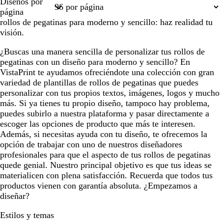
Diseños por
1
2
página
rollos de pegatinas para moderno y sencillo: haz realidad tu
visión.
¿Buscas una manera sencilla de personalizar tus rollos de
pegatinas con un diseño para moderno y sencillo? En
VistaPrint te ayudamos ofreciéndote una colección con gran
variedad de plantillas de rollos de pegatinas que puedes
personalizar con tus propios textos, imágenes, logos y mucho
más. Si ya tienes tu propio diseño, tampoco hay problema,
puedes subirlo a nuestra plataforma y pasar directamente a
escoger las opciones de producto que más te interesen.
Además, si necesitas ayuda con tu diseño, te ofrecemos la
opción de trabajar con uno de nuestros diseñadores
profesionales para que el aspecto de tus rollos de pegatinas
quede genial. Nuestro principal objetivo es que tus ideas se
materialicen con plena satisfacción. Recuerda que todos tus
productos vienen con garantía absoluta. ¿Empezamos a
diseñar?
Estilos y temas