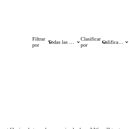
Filtrar
Clasificar
por
por