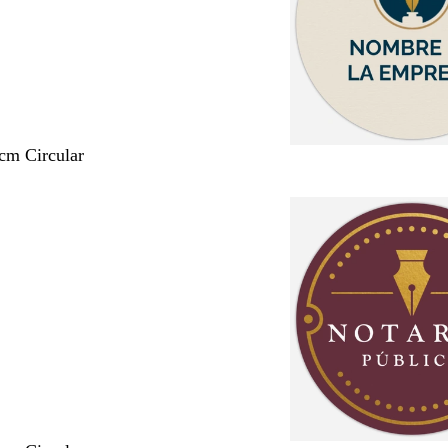
 cm Circular