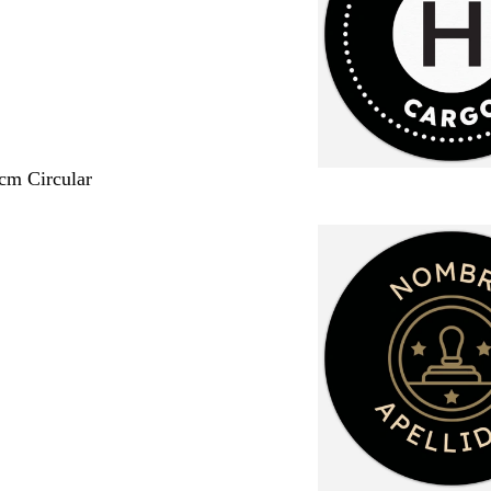
 cm Circular