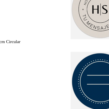
 cm Circular