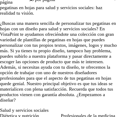
página
pegatinas en hojas para salud y servicios sociales: haz
realidad tu visión.
¿Buscas una manera sencilla de personalizar tus pegatinas en
hojas con un diseño para salud y servicios sociales? En
VistaPrint te ayudamos ofreciéndote una colección con gran
variedad de plantillas de pegatinas en hojas que puedes
personalizar con tus propios textos, imágenes, logos y mucho
más. Si ya tienes tu propio diseño, tampoco hay problema,
puedes subirlo a nuestra plataforma y pasar directamente a
escoger las opciones de producto que más te interesen.
Además, si necesitas ayuda con tu diseño, te ofrecemos la
opción de trabajar con uno de nuestros diseñadores
profesionales para que el aspecto de tus pegatinas en hojas
quede genial. Nuestro principal objetivo es que tus ideas se
materialicen con plena satisfacción. Recuerda que todos tus
productos vienen con garantía absoluta. ¿Empezamos a
diseñar?
Salud y servicios sociales
Diétetica y nutrición
Profesionales de la medicina