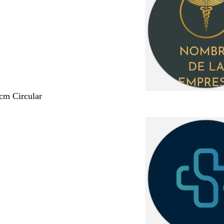
 cm Circular