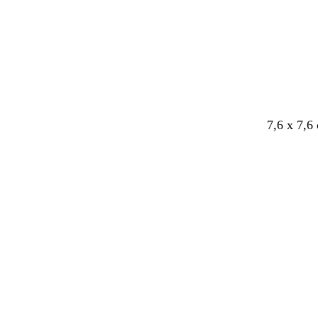
7,6 x 7,6