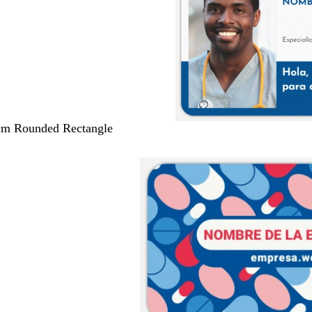
 cm Rounded Rectangle