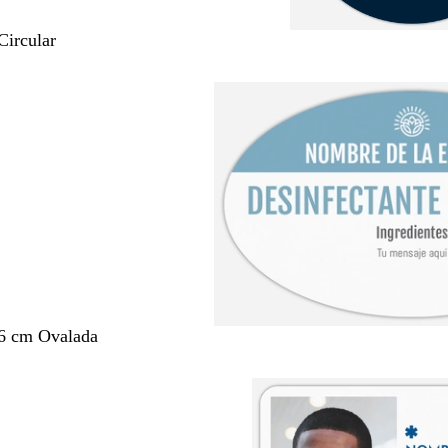
Circular
,6 cm Ovalada