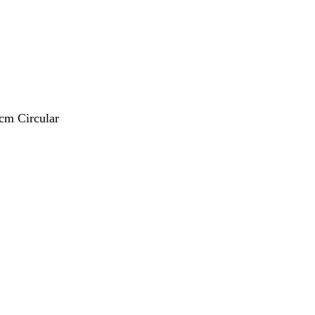
 cm Circular