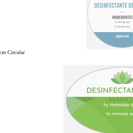
 cm Circular