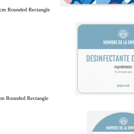
 cm Rounded Rectangle
 cm Rounded Rectangle