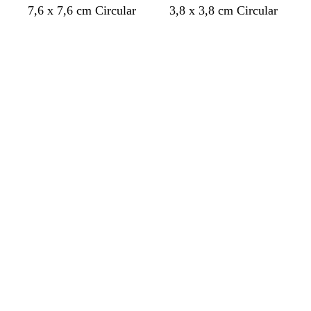
7,6 x 7,6 cm Circular
3,8 x 3,8 cm Circular
Cargando
Cargando