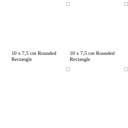
Cargando
Cargando
10 x 7,5 cm Rounded
10 x 7,5 cm Rounded
Rectangle
Rectangle
Cargando
Cargando